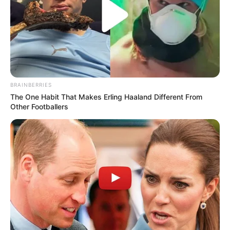
BRAINBERRIES
The One Habit That Makes Erling Haaland Different From
Other Footballers