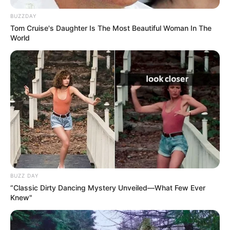
BUZZDAY
Tom Cruise's Daughter Is The Most Beautiful Woman In The
World
Bilan de la Base Quinté et les stats des courses de
Navigation
←
PRIX DES GRANDES
PRIX ALBERT DEMARCQ
Trot Attelé
des
ECURIES PRONOSTIC PMU 02-
PRONOSTIC QUINTE 04-05-
Retrouvez dorénavant toutes les statistiques des courses
articles
05-2024
2024
→
PMU de Trot attelé ainsi que le bilan journalier de la
Base
Quinté sur cette page de stats
.
Rechercher :
A quelle fréquence la Base Turf et le Cheval
CALCULETTE DE DUTCHING
LE QATAR PRIX DU JOCKEY CLUB
Gagnant sont-ils affichés ?
BUZZ DAY
LE GRAND PRIX D’AMÉRIQUE
“Classic Dirty Dancing Mystery Unveiled—What Few Ever
Knew"
QATAR PRIX DE L’ARC DE TRIOMPHE
La base turf incontournable et le Cheval du jour sont
LE PRIX DE DIANE LONGINES
proposés du lundi au dimanche inclus. Soit une fréquence
LE GRAND STEEPLE-CHASE DE PARIS
de 365 jours/an n’hésitez pas à partager l’info et merci à