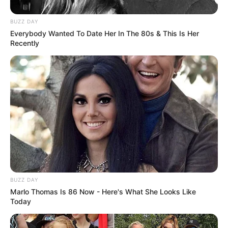
Prono soft analyse logique du quinté du
BUZZ DAY
Everybody Wanted To Date Her In The 80s & This Is Her
jour en 5 chevaux
Recently
16 GLOBAL AGREEMENT
1 HERALDIQUE
12 CANTO DEI VENTI
4 HULYSSE DIGEO
2 GYS
Partagez sur les réseaux! Merci à Vous!
Le prono spéculatif du quinté du jour en
cinq chevaux
BUZZ DAY
Marlo Thomas Is 86 Now - Here's What She Looks Like
12 CANTO DEI VENTI
Today
16 GLOBAL AGREEMENT
7 GREC D’HAVAROCHE