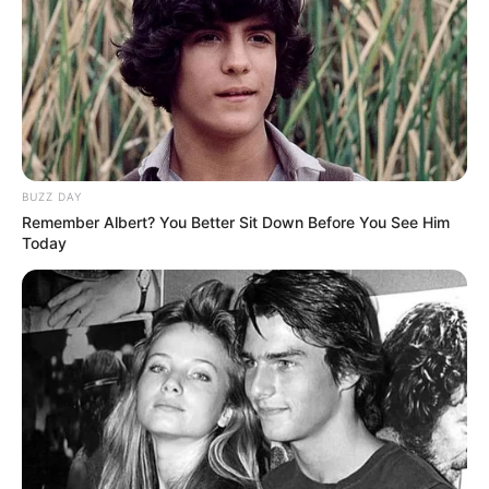
BUZZ DAY
Remember Albert? You Better Sit Down Before You See Him
Today
NUMEROS ASTRO QUINTE CHANCE DU JOUR
Spécial Tocard du PRIX BETTINA
Le spécial Tocard de meilleur pronostic est assurément un
jeu spéculatif donc risqué…
7 GREC D’HAVAROCHE