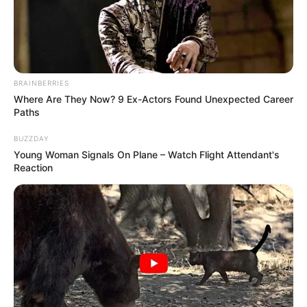
03-05-2024
BRAINBERRIES
Where Are They Now? 9 Ex-Actors Found Unexpected Career
Paths
BUZZDAY
Young Woman Signals On Plane – Watch Flight Attendant's
Reaction
Base Quinté et Spécial Tocard pour le
Programme et Pronostic PMU gratuit du 3
Mai 2024 PRIX BETTINA