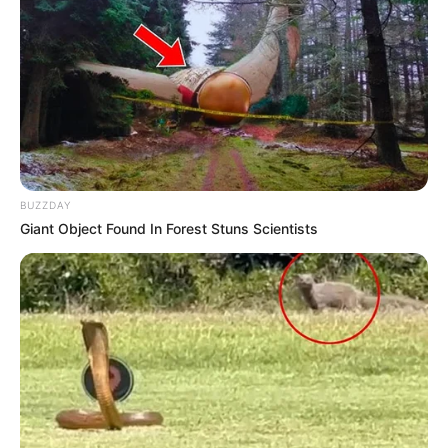
MUSIQUE DU CHEVAL SA LECTURE
vous. Que ce soit sur Twitter, Facebook ou autre, peu
QUINTÉ SPOT
importe celui qui a votre préférence parmi les réseaux
PARIONS FOOTBALL
sociaux.
CONSEILS AUX DEBUTANTS
Partagez sur les réseaux! Merci à Vous!
Turf Jeu Simple
LOTERIES INTERNATIONALES
MONETISATION
BUZZDAY
Giant Object Found In Forest Stuns Scientists