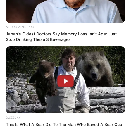
1er 16 GLOBAL AGREEMENT
2e 1 HERALDIQUE
3e 6 INFANT PERRINE
4e 2 GYS
NEUROMIND PRO
Japan's Oldest Doctors Say Memory Loss Isn't Age: Just
5e 3 LAST WINNER
Stop Drinking These 3 Beverages
6e 11 MARION FOUTY BON
7e 12 CANTO DEI VENTI
Pronostics PMU de la presse pour le Quinté du
jour
Dans cette liste il y a peut-être le meilleur pronostic PMU
du jour, ci-après retrouvez la sélection des principaux
pronostics de la presse pour le tiercé quinté du jour.
Aisne Nouvelle : 2 – 1 – 16 – 7 – 12 – 4 – 6 – 10
BUZZDAY
Bilto : 16 – 1 – 4 – 12 – 2 – 6 – 10 – 7
This Is What A Bear Did To The Man Who Saved A Bear Cub
CanalTurf : 16 – 1 – 4 – 2 – 12 – 6 – 10 – 3