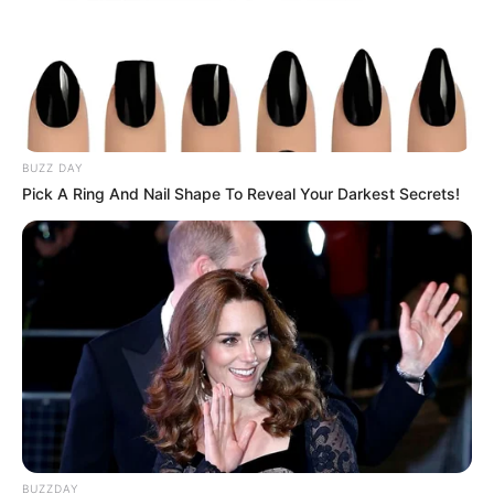
Tropiques-FM : 16 – 6 – 1 – 12 – 7 – 2 – 4 – 10
Turfomania : 16 – 1 – 12 – 2 – 7 – 3 – 6 – 14
ZEturf.fr : 16 – 2 – 12 – 4 – 1 – 3 – 6 – 7
Découvrez encore plus de
Pronos de la presse avec le Turf
complet du jour
.
BUZZ DAY
Pick A Ring And Nail Shape To Reveal Your Darkest Secrets!
MEILLEURES OFFRES DE LA SEMAINE !
BUZZDAY