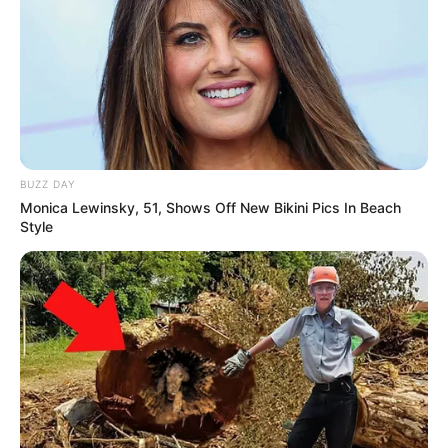
BUZZ DAY
Monica Lewinsky, 51, Shows Off New Bikini Pics In Beach
Style