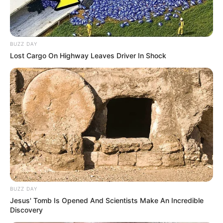
Vous pouvez parier le Quinté du jour chez l’un des
opérateurs ci-dessous, n’hésitez pas à comparer les offres
de chacun d’entre eux.
BUZZ DAY
Lost Cargo On Highway Leaves Driver In Shock
Jeux à 0.10 € exclusivité du Web
Et sans oublier le pronostic du
Cheval du Jour
!
Arrivée et résultats du Quinté du jour, qui est le
gagnant du PRIX DE LA ROUTE DES PRINCES ?
BUZZ DAY
Jesus' Tomb Is Opened And Scientists Make An Incredible
1er: 10 PTIT PEDRO
Discovery
2e: 11 JOSEPHINO