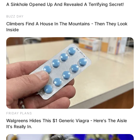
A Sinkhole Opened Up And Revealed A Terrifying Secret!
8. AVERSA : Avec des performances récentes en demi-
teinte et une distance qui semble un peu longue pour elle,
BUZZ DAY
Aversa reste une option lointaine.
Climbers Find A House In The Mountains - Then They Look
Inside
14. ABELARD F : De retour après une longue pause, il devra
montrer une meilleure forme. Ses performances passées
ne suffisent pas à le rendre compétitif ici.
16. COUR DU ROI : Ce concurrent est plus performant sur
le gazon. Sur ce parcours, il n’a pas encore démontré de
capacité à briller.
En complément de notre pronostic Quinté+ vous
retrouverez un peu plus bas sur cette même page la
sélection d’une vingtaine de pronos de la presse
spécialisée ex: (Bilto, Equidia, Geny Courses, Le Matin de
Lausanne, Le Parisien, RTL, Tiercé Magazine, Zeturf et bien
FRIDAY PLANS
d’autres).
Walgreens Hides This $1 Generic Viagra - Here's The Aisle
It's Really In.
Egalement à votre disposition et dans le but de vous
faciliter l’analyse de ce quinté, vous pourrez découvrir
les