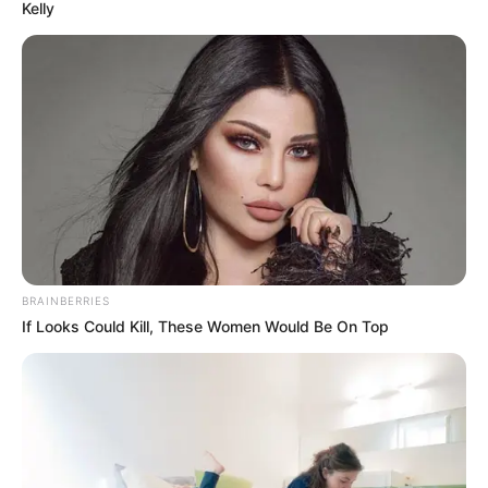
Kelly
Base Prono PMU du Quinté ou Couplé
gagnant du jour dans le PRIX DE LA ROUTE
DES PRINCES
La base prono du Quinté est établie avec notre logiciel qui
est 100% gratuit. Soit les 3 principaux favoris du
Quinté
PMU
du jour qui pourront vous permettre de faire ces
différents jeux:
(liste de paris allant du plus risqué au prono plus soft.)
Un Tiercé.
BRAINBERRIES
Le couplé (jumelé) gagnant et/ou placé en combiné 3
If Looks Could Kill, These Women Would Be On Top
chevaux.
Un 2sur4 en combiné 3Cv.
De 1 à 3 jeux simples Gagnants et/ou placés.
Sans oublier les possibilités de jouer la base quinté comme
super base Turf pour faire un Quarté Quinté. Une base