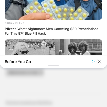
FRIDAY PLANS
Pfizer's Worst Nightmare: Men Canceling $80 Prescriptions
For This 87¢ Blue Pill Hack
Bilan de la Base Quinté et les stats des courses de
Plat
ARCHIVES
Before You Go
Archives
Retrouvez dorénavant toutes les statistiques des courses
PMU de Plat ainsi que le bilan journalier de la
Base Quinté
sur cette page de stats
.
BUZZ DAY
Fièrement propulsé par WordPress
Photos From The 70s That Defined A Beauty Standard