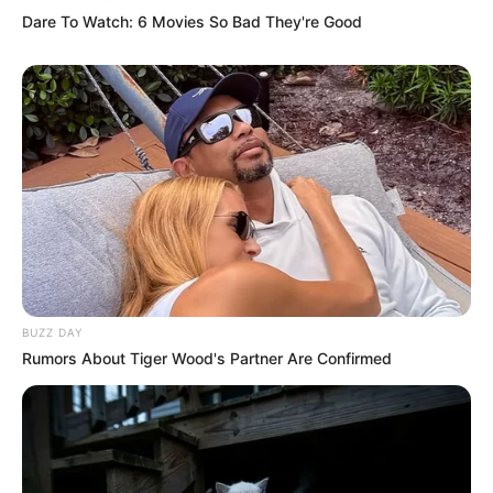
plus sa flamboyance d’antan, mais son bon tirage et sa
Dare To Watch: 6 Movies So Bad They're Good
dernière course encourageante en font une option
intéressante.
Les Bons Outsiders
5. SHINNING OCEAN : Bien qu’il affiche des échecs récents,
il a montré par le passé sa capacité à bien faire sur ce
parcours. C’est un coup de poker qui pourrait surprendre.
12. HALEINE : Après une longue absence, elle a repris la
compétition. Elle a montré des progrès, mais manque
encore de rythme pour rivaliser pleinement ici.
15. STAR ROCK : Disposant de la corde numéro 1, il
BUZZ DAY
pourrait bénéficier d’un parcours favorable. Bien que
Rumors About Tiger Wood's Partner Are Confirmed
moins en vue cette saison, il pourrait pimenter les
rapports.
4. VENTS CONTRAIRES : Irrégulier, ce cheval est capable de
fulgurances. Son retour sur le sable pourrait être
bénéfique, mais il reste un pari risqué.