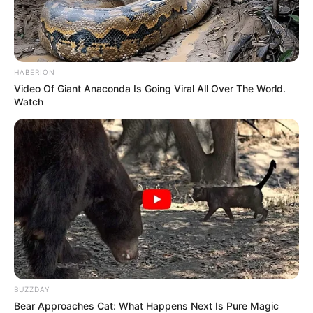
HABERION
Video Of Giant Anaconda Is Going Viral All Over The World.
Watch
BUZZDAY
Bear Approaches Cat: What Happens Next Is Pure Magic