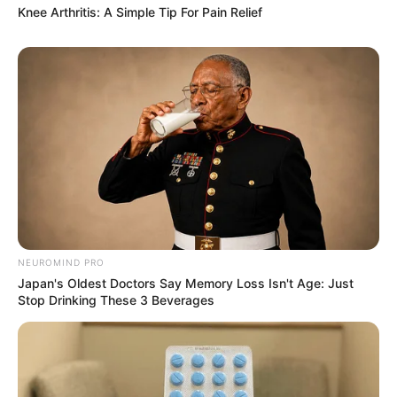
Knee Arthritis: A Simple Tip For Pain Relief
NEUROMIND PRO
Japan's Oldest Doctors Say Memory Loss Isn't Age: Just
Stop Drinking These 3 Beverages