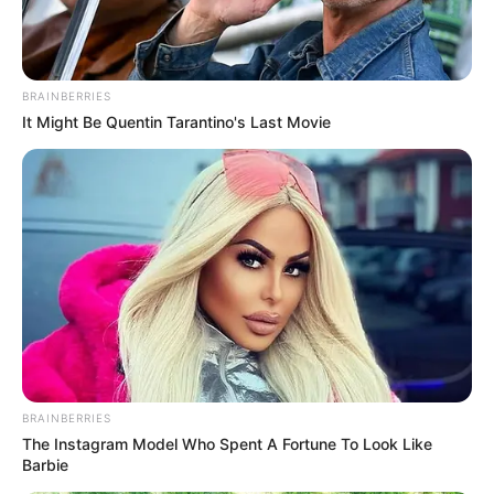
BRAINBERRIES
It Might Be Quentin Tarantino's Last Movie
LIRE LA SUITE
BRAINBERRIES
The Instagram Model Who Spent A Fortune To Look Like
Barbie