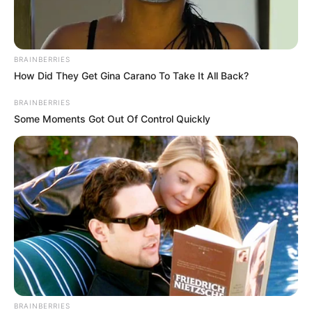
jeu spéculatif donc risqué…
3 HOLD UP DU DIGEON
BRAINBERRIES
Découvrez plus bas sur cette page l’analyse du Spécial
How Did They Get Gina Carano To Take It All Back?
Tocard du Quinté+.
BRAINBERRIES
Pronostic Quinté soft une analyse logique
Some Moments Got Out Of Control Quickly
du Quinté+ du jour en 5 chevaux
7 GIMS DU PLESSIS
2 CHARMY CHARLY AS
6 HIGH PROPULSION
1 GYS
16 ENJOY THE GAME
Partagez sur les réseaux! Merci à Vous!
Le pronostic quinté spéculatif du jour en
BRAINBERRIES