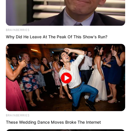
GREZ (5) est un finisseur redoutable. Sa régularité et son
expérience sur les parcours de vitesse en font un candidat
crédible pour une place.
BRAINBERRIES
Why Did He Leave At The Peak Of This Show's Run?
POWERBALL N° CHANCE
BRAINBERRIES
Les bons Outsiders du Quinté+
These Wedding Dance Moves Broke The Internet