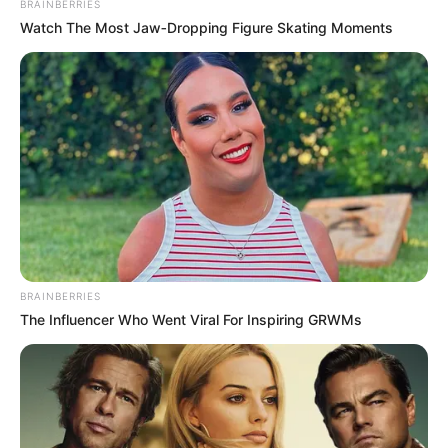
BRAINBERRIES
Conclusion de l’analyse du Spécial Tocard du
Watch The Most Jaw‑Dropping Figure Skating Moments
Quinté+ du jour
Hold Up du Digeon a montré des signes encourageants lors
de sa rentrée, mais il semble plus performant sur plus
long. Sa capacité à finir fort lui permet de viser une place
en fin de combinaison. Attention cependant à son numéro
en première ligne, qui peut lui offrir une course plus
fluide. À suivre pour une éventuelle surprise !
En complément de notre pronostic Quinté+ vous
retrouverez un peu plus bas sur cette même page la
BRAINBERRIES
sélection d’une vingtaine de pronos de la presse
The Influencer Who Went Viral For Inspiring GRWMs
spécialisée ex: (Bilto, Equidia, Geny Courses, Le Matin de
Lausanne, Le Parisien, RTL, Tiercé Magazine, Zeturf et bien
d’autres).
Egalement à votre disposition et dans le but de vous
faciliter l’analyse de ce quinté, vous pourrez découvrir
les