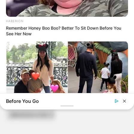
Dauphiné-Libéré : 7 – 3 – 8 – 9 – 11 – 2 – 5 – 10
Equidia : 5 – 14 – 9 – 6 – 3 – 8 – 7 – 13
Europe 1 : 5 – 3 – 13 – 9 – 7 – 6 – 8 – 14
HABERION
Geny Courses : 9 – 5 – 8 – 3 – 13 – 7 – 12 – 6
Remember Honey Boo Boo? Better To Sit Down Before You
L’indépendant : 13 – 8 – 12 – 3 – 5 – 14 – 6 – 9
See Her Now
La Dépêche : 13 – 5 – 3 – 9 – 12 – 6 – 8 – 10
Le Matin de Lausanne : 5 – 13 – 8 – 12 – 9 – 3 – 6 – 14
ARCHIVES
Before You Go
Archives
HERBEAUTY
Harry And Meghan Share Rare Photos For Lilibet's 5th
Birthday