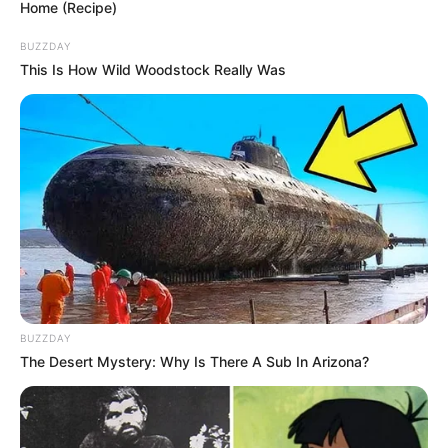
Home (Recipe)
2700m – 15 Partants – Corde à gauche
BUZZDAY
Base Prono PMU du Quinté ou Couplé
This Is How Wild Woodstock Really Was
gagnant du jour dans le PRIX DE POITIERS
La base prono du Quinté est établie avec notre logiciel qui
est 100% gratuit. Soit les 3 principaux favoris du
Quinté
PMU
du jour qui pourront vous permettre de faire ces
différents jeux:
(liste de paris allant du plus risqué au prono plus soft.)
Un Tiercé.
Le couplé (jumelé) gagnant et/ou placé en combiné 3
chevaux.
BUZZDAY
Un 2sur4 en combiné 3Cv.
The Desert Mystery: Why Is There A Sub In Arizona?
De 1 à 3 jeux simples Gagnants et/ou placés.
Sans oublier les possibilités de jouer la base quinté comme