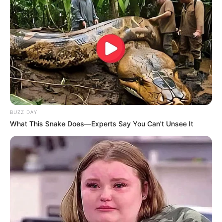
1ere: 13 HALICIA BELLA
2e: 5 HEADSCOTT
3e: 6 GIPSY DE CHAMANT
4e: 7 HARMONISTA
5e: 12 GAOTCHO JIEL
6e: 9 HERE WE GO
7e: 10 GIRL DE BASSIERE
BUZZ DAY
Pronostics PMU de la presse pour le Quinté du
What This Snake Does—Experts Say You Can't Unsee It
jour
Dans cette liste il y a peut-être le meilleur pronostic PMU
du jour, ci-après retrouvez la sélection des principaux
pronostics de la presse pour le tiercé quinté du jour.
Aisne Nouvelle : 13 – 6 – 3 – 5 – 10 – 8 – 9 – 12
Bilto : 5 – 6 – 9 – 8 – 13 – 3 – 14 – 10
CanalTurf : 5 – 7 – 8 – 6 – 3 – 9 – 13 – 10