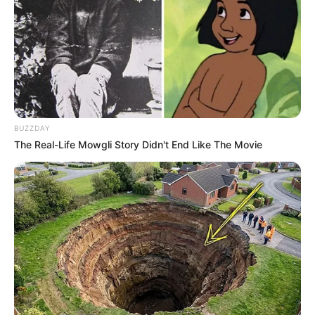
super base Turf pour faire un Quarté Quinté. Une base
incontournable pour les jeux en champs réduits.
Suivez le bilan Journalier, Mensuel et Annuel sur le tableau
situé sur la
page des stats
.
5 HEADSCOTT
3 HASARD D’ERABLE
9 HERE WE GO
BUZZDAY
The Real-Life Mowgli Story Didn't End Like The Movie
Découvrez le
taux de réussite de onze pronostiqueurs de la
presse
au jeu du Simple Gagnant et Placé sur les 10 derniers
Quinté de Trot attelé.
Les Meilleures cotes pour les plus grandes compétitions de
Football sont ici
.