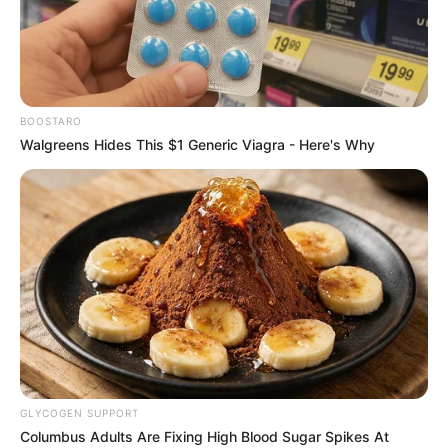
PMU 31-12-2024
BOOSTARO
Walgreens Hides This $1 Generic Viagra - Here's Why
Pronostic Quinté+ PMU du 31 DECEMBRE
2024 à VINCENNES le PRIX DE POITIERS
GLYCOGEN SUPPORT
Quinté du jour à VINCENNES – PRIX DE POITIERS – Attelé –
Columbus Adults Are Fixing High Blood Sugar Spikes At