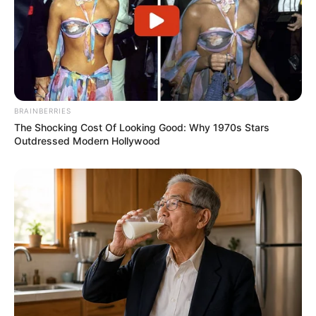
HARMONISTA (7)
Malgré des récents échecs, cette jument a prouvé sa
qualité par le passé. Si elle reste sage, une belle place est
envisageable.
BRAINBERRIES
GIPSY DE CHAMANT (6)
The Shocking Cost Of Looking Good: Why 1970s Stars
Dotée d’une pointe de vitesse redoutable, elle excelle pieds
Outdressed Modern Hollywood
nus. Son entourage est confiant, et elle peut prétendre à
une belle allocation.
HARRY CARISAIE (8)
Souvent placé dans des lots similaires, il retrouve Eric
Raffin avec lequel il forme un tandem redoutable. Une
place dans les cinq premiers est probable.
HALICIA BELLA (13)
Bien placée aux gains et sérieuse, elle a montré une bonne