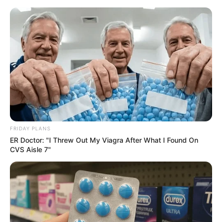
Aller
au
LE MEILLEUR PRONOSTIC
contenu
La Base du QUINTÉ au Special Tocard du PMU
Menu
FRIDAY PLANS
ER Doctor: "I Threw Out My Viagra After What I Found On
CVS Aisle 7"
PRIX DE POITIERS PRONOSTIC QUINTE