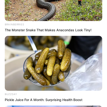
PRONOSTIC PMU 07-02-2024
BRAINBERRIES
The Monster Snake That Makes Anacondas Look Tiny!
Base Quinté et Spécial Tocard pour le
Programme et Pronostic PMU gratuit du 7
BUZZDAY
Février 2024 – PRIX DES BOUCHES-DU-
Pickle Juice For A Month: Surprising Health Boost
RHONE