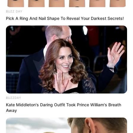
BUZZ DAY
Pick A Ring And Nail Shape To Reveal Your Darkest Secrets!
Turf logique la vérité sur le futur Quinté gagnant
BUZZDAY
du PRIX DES BOUCHES-DU-RHONE
Kate Middleton's Daring Outfit Took Prince William's Breath
Away
Turf logique avec la liste des chevaux les plus en vue du
programme pour gagner. Vous pouvez l’établir avec l’aide
du logiciel Logic-prono et les grands noms de la presse