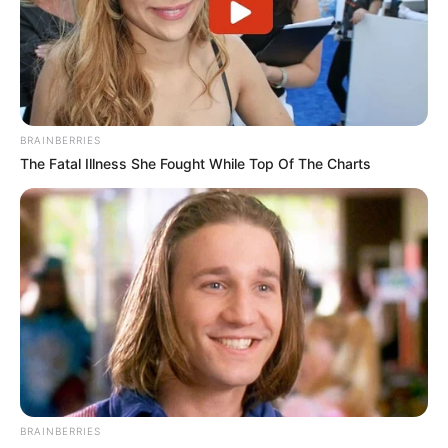
7 VILLAGE ANGLAIS
4 GALISHKO
5 SIDEDREAM
15 MR CASSIOPE
En cas de non-partant ou pour un champ élargi et par
BRAINBERRIES
ordre de préférence:
The Fatal Illness She Fought While Top Of The Charts
13 MICHELANGELO
9 HOXTON = 2ème
En complément de notre pronostic Quinté+ vous
retrouverez un peu plus bas sur cette même page la
sélection d’une vingtaine de pronos de la presse
spécialisée ex: (Bilto, Equidia, Geny Courses, Le Matin de
BRAINBERRIES
Lausanne, Le Parisien, RTL, Tiercé Magazine, Zeturf et bien