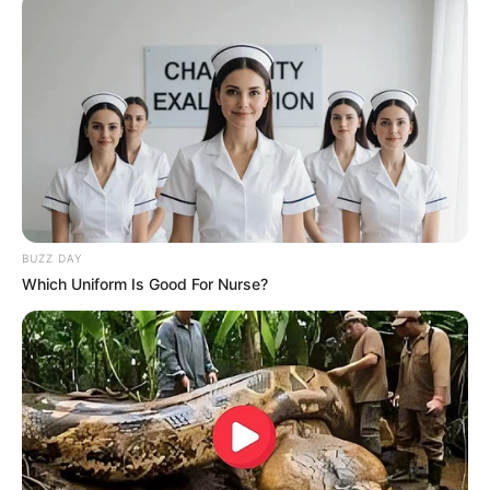
LIRE LA SUITE
BUZZ DAY
Which Uniform Is Good For Nurse?