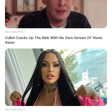
Quinté du jour Programme et Pronostic
PMU gratuit du 29 Juin 2024 PRIX DU
ROUSSILLON
BRAINBERRIES
Culkin Cracks Up The Web With His Own Version Of ‘Home
Alone’
ENGHIEN – Attelé – 2150m – 16 Partants – Corde à gauche
Base Prono PMU du Quinté ou Couplé
gagnant du jour dans le PRIX DU
ROUSSILLON
La base prono du Quinté est établie avec notre logiciel qui
est 100% gratuit. Soit les 3 principaux favoris du Quinté
PMU du jour qui pourront vous permettre de faire ces
différents jeux:
(liste de paris allant du plus risqué au prono plus soft.)
BRAINBERRIES