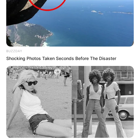
MEILLEURES OFFRES DE LA SEMAINE !
BUZZDAY
Shocking Photos Taken Seconds Before The Disaster
Bilan de la Base Quinté et les stats des courses de
Trot Attelé
Retrouvez dorénavant toutes les statistiques des courses
PMU de Trot attelé ainsi que le bilan journalier de la
Base
Quinté sur cette page de stats
.