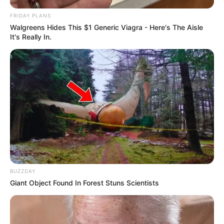
opérateurs ci-dessous, n’hésitez pas à comparer les offres
FRIDAY PLANS
de chacun d’entre eux.
Walgreens Hides This $1 Generic Viagra - Here's The Aisle
It's Really In.
Jeux à 0.10 € exclusivité du Web
Et sans oublier le pronostic du
Cheval du Jour
!
Arrivée du Quinté du jour, qui est le gagnant du
BUZZDAY
PRIX DU ROUSSILLON
Giant Object Found In Forest Stuns Scientists
1er 3 GINO VIVA
2e 1 ZIGULI DEI GREPPI
3e 9 HULYSSE DIGEO