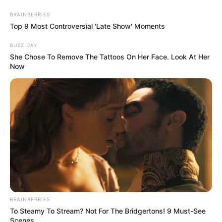
Aller
au
LE MEILLEUR PRONOSTIC
BRAINBERRIES
contenu
Top 9 Most Controversial 'Late Show' Moments
La Base du QUINTÉ au Special Tocard du PMU
BUZZ DAY
She Chose To Remove The Tattoos On Her Face. Look At Her
Menu
Now
BRAINBERRIES
To Steamy To Stream? Not For The Bridgertons! 9 Must-See
Scenes