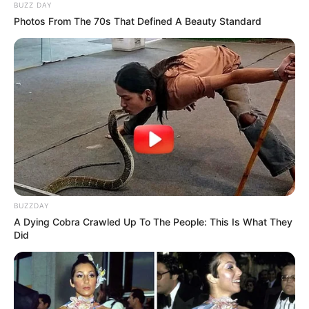
Frequence de la Base Turf ou couplé du jour et du
BUZZ DAY
Photos From The 70s That Defined A Beauty Standard
Cheval Gagnant
La base turf incontournable et le Cheval du jour sont
proposés du lundi au dimanche inclus. Soit une fréquence
de 365 jours/an n’hésitez pas à partager l’info et merci à
vous. Que ce soit sur Twitter, Facebook ou autre, peu
importe celui qui a votre préférence parmi les réseaux
sociaux.
Partagez sur les réseaux! Merci à Vous!
.
BUZZDAY
A Dying Cobra Crawled Up To The People: This Is What They
Did