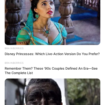
au jeu du Simple Gagnant et Placé sur les 10 derniers
Quinté de Trot attelé.
Les Meilleures cotes pour les plus grandes compétitions de
Football sont ici
.
BRAINBERRIES
Disney Princesses: Which Live-Action Version Do You Prefer?
BRAINBERRIES
LIRE LA SUITE
Remember Them? These '90s Couples Defined An Era—See
The Complete List