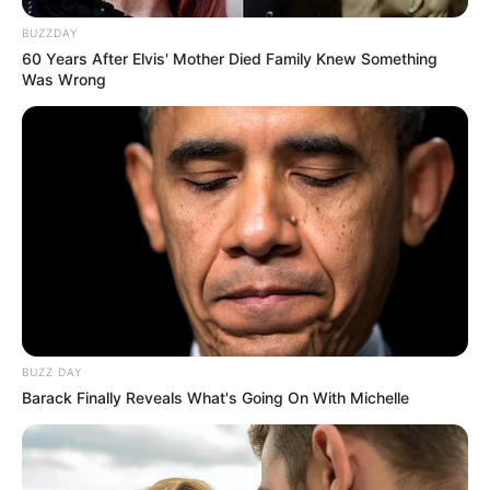
Geny Courses : 14 – 8 – 5 – 11 – 13 – 3 – 4 – 1
BUZZDAY
L’indépendant : 5 – 14 – 3 – 11 – 7 – 8 – 1 – 4
60 Years After Elvis' Mother Died Family Knew Something
La Dépêche : 5 – 14 – 3 – 7 – 2 – 1 – 8 – 11
Was Wrong
Le Matin de Lausanne : 14 – 5 – 1 – 11 – 3 – 7 – 8 – 13
Suite des Pronostics en or de la presse PMU pour
le Quinté du jour
Le Parisien : 5 – 8 – 3 – 4 – 14 – 11 – 13 – 6
Le Rep. Lorrain : 14 – 8 – 5 – 11 – 13 – 3 – 4 – 1
Les 7 du W.E. : 5 – 8 – 3 – 7 – 14 – 2 – 6 – 1
Midi-Libre : 5 – 8 – 3 – 7 – 11 – 14 – 4 – 1
Ouest France : 5 – 8 – 3 – 2 – 7 – 14 – 4 – 11
BUZZ DAY
RMC : 14 – 5 – 3 – 8 – 1 – 7 – 11 – 4
Barack Finally Reveals What's Going On With Michelle
Scoopdyga : 5 – 14 – 8 – 11 – 13 – 3 – 4 – 1
Tiercé-Magazine : 5 – 11 – 8 – 2 – 14 – 1 – 3 – 9
Tropiques-FM : 5 – 14 – 3 – 7 – 2 – 1 – 8 – 11