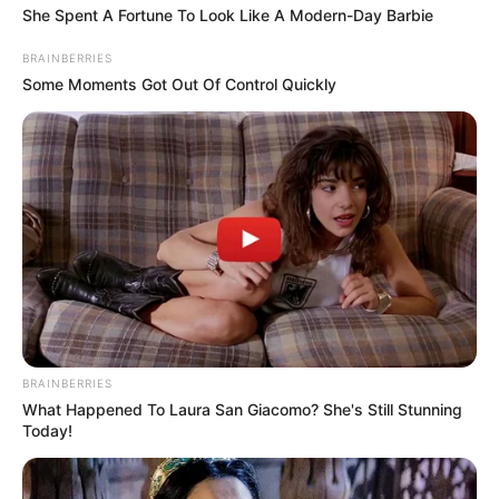
She Spent A Fortune To Look Like A Modern-Day Barbie
Un Tiercé.
Le couplé (jumelé) gagnant et/ou placé en combiné 3
BRAINBERRIES
chevaux.
Some Moments Got Out Of Control Quickly
Un 2sur4 en combiné 3Cv.
De 1 à 3 jeux simples Gagnants et/ou placés.
Sans oublier les possibilités de jouer la base quinté comme
super base Turf pour faire un Quarté Quinté. Une base
incontournable pour les jeux en champs réduits.
Suivez le bilan Journalier, Mensuel et Annuel sur le tableau
situé sur la
page des stats
.
5 HAMILTON DU HAM
8 BAHIA DEL CIRCEO
BRAINBERRIES
14 KING SCHERMER
What Happened To Laura San Giacomo? She's Still Stunning
Today!
Découvrez le
taux de réussite de onze pronostiqueurs de la
presse