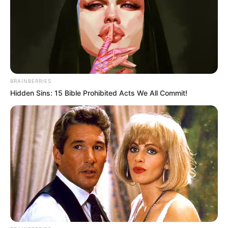
14 HONEY KING
12 HACKER LOVER
7 HERMES ANGEL
15 GREZ
5 HIGH PROPULSION
En cas de non-partant ou pour un champ élargi et par
BRAINBERRIES
ordre de préférence:
Hidden Sins: 15 Bible Prohibited Acts We All Commit!
9 HISTOIRE MODERNE
11 GORDON MIJACK
Les Favoris du PRIX DE MESLAY DU MAINE
Ces chevaux possèdent les meilleures chances de victoire
grâce à leurs performances récentes et à leur préparation