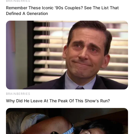
BRAINBERRIES
optimale.
Remember These Iconic '90s Couples? See The List That
Defined A Generation
Hacker Lover (12)
Déferré des quatre pieds, il excelle dans cette
configuration. Il reste sur une rentrée prometteuse et
bénéficie d’un engagement idéal. Sa régularité et sa classe
en font un favori incontournable.
Hoche (8)
Invaincu en trois sorties sur le parcours classique de
Vincennes, il revient après une pause bien calculée.
Préparé avec soin, il est un sérieux candidat au succès.
BRAINBERRIES
Honey King (14)
Why Did He Leave At The Peak Of This Show's Run?
Ce trotteur fiable se transcende sans ses fers. Associé à un
nouveau pilote, il est dans une forme ascendante et
devrait être une valeur sûre.
Harmony du Rabutin (4)