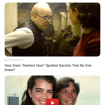
LIRE LA SUITE
BRAINBERRIES
How Does "Darkest Hour" Spotted Secrets That No One
Knew?