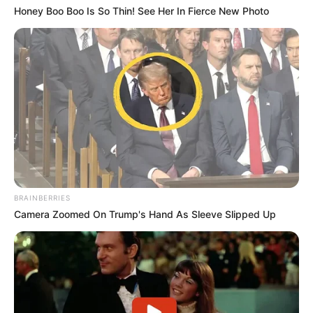
Honey Boo Boo Is So Thin! See Her In Fierce New Photo
Dans cette liste il y a peut-être le meilleur pronostic PMU
du jour, ci-après retrouvez la sélection des principaux
pronostics de la presse pour le tiercé quinté du jour.
Aisne Nouvelle : 8 – 12 – 14 – 3 – 13 – 4 – 5 – 9
Bilto : 8 – 12 – 4 – 13 – 9 – 14 – 5 – 3
CanalTurf : 12 – 14 – 4 – 13 – 9 – 15 – 5 – 8
Dauphiné-Libéré : 12 – 8 – 4 – 14 – 13 – 10 – 2 – 5
Equidia : 8 – 12 – 14 – 13 – 4 – 5 – 15 – 7
Europe 1 : 4 – 13 – 14 – 12 – 6 – 8 – 9 – 11
BRAINBERRIES
Geny Courses : 12 – 13 – 8 – 14 – 10 – 4 – 3 – 2
Camera Zoomed On Trump's Hand As Sleeve Slipped Up
L’indépendant : 12 – 3 – 4 – 14 – 5 – 9 – 8 – 13
La Dépêche : 12 – 8 – 14 – 4 – 13 – 3 – 5 – 9
Le Matin de Lausanne : 8 – 12 – 13 – 9 – 14 – 4 – 5 – 3
MEILLEURES OFFRES DE LA SEMAINE !