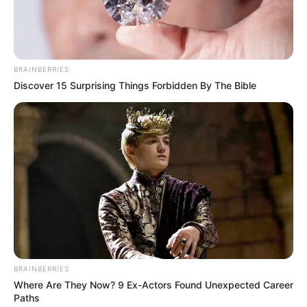
Sans oublier les possibilités de jouer la base quinté comme
super base Turf pour faire un Quarté Quinté. Une base
incontournable pour les jeux en champs réduits.
BRAINBERRIES
Suivez le bilan Journalier, Mensuel et Annuel sur le tableau
Discover 15 Surprising Things Forbidden By The Bible
situé sur la
page des stats
.
12 HACKER LOVER
13 HASUR DAIRPET
14 HONEY KING
Découvrez le
taux de réussite de onze pronostiqueurs de la
presse
au jeu du Simple Gagnant et Placé sur les 10 derniers
Quinté de Trot attelé.
BRAINBERRIES
Les Meilleures cotes pour les plus grandes compétitions de
Where Are They Now? 9 Ex-Actors Found Unexpected Career
Football sont ici
.
Paths