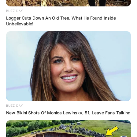
MONETISATION
BUZZ DAY
Logger Cuts Down An Old Tree. What He Found Inside
Unbelievable!
BUZZ DAY
New Bikini Shots Of Monica Lewinsky, 51, Leave Fans Talking