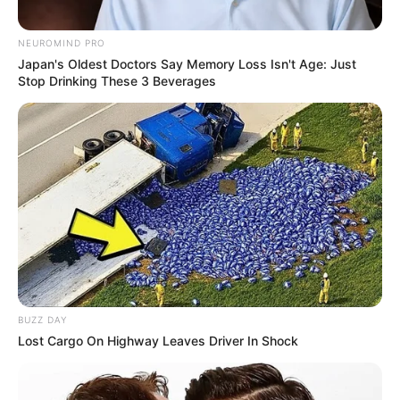
NEUROMIND PRO
Japan's Oldest Doctors Say Memory Loss Isn't Age: Just
Stop Drinking These 3 Beverages
BUZZ DAY
Lost Cargo On Highway Leaves Driver In Shock