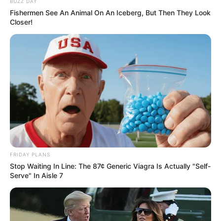
BUZZ DAY
Dauphiné-Libéré : 12 – 13 – 6 – 9 – 4 – 8 – 7 – 11
Fishermen See An Animal On An Iceberg, But Then They Look
Equidia : 8 – 7 – 6 – 5 – 4 – 1 – 9 – 13
Closer!
Europe 1 : 8 – 4 – 6 – 10 – 12 – 14 – 7 – 2
Geny Courses : 13 – 6 – 8 – 5 – 9 – 2 – 4 – 12
L’indépendant : 6 – 13 – 5 – 7 – 3 – 9 – 1 – 2
La Dépêche : 6 – 5 – 13 – 7 – 9 – 3 – 2 – 10
Le Matin de Lausanne : 5 – 6 – 13 – 9 – 3 – 8 – 1 – 7
Le Parisien : 4 – 2 – 9 – 7 – 10 – 6 – 1 – 13
Suite des Pronostics en or de la presse PMU pour
le Quinté du jour
FRIDAY PLANS
Le Rep. Lorrain : 5 – 2 – 13 – 1 – 6 – 7 – 9 – 8
Stop Waiting In Line: The 87¢ Generic Viagra Is Actually "Self-
Les 7 du W.E. : 8 – 13 – 6 – 2 – 4 – 9 – 1 – 5
Serve" In Aisle 7
Midi-Libre : 5 – 6 – 3 – 2 – 9 – 13 – 1 – 7
Ouest France : 6 – 4 – 9 – 14 – 8 – 7 – 3 – 1
Quotidien de la Réunion : 2 – 6 – 5 – 4 – 9 – 13 – 3 – 1
RMC : 2 – 6 – 5 – 4 – 9 – 13 – 3 – 1