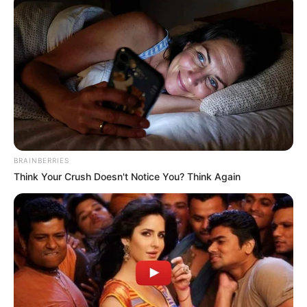
1 EXIMIA
= 6ème à 14 /1
Prono soft logique du quinté du jour en 5
chevaux
6 DENTOR DES OBEAUX
8 SHENKO MAGIC
4 FILUP
9 SIX ONE
BRAINBERRIES
13 MCGROARTY
Think Your Crush Doesn't Notice You? Think Again
Partagez sur les réseaux! Merci à Vous!
Le prono spéculatif du quinté du jour en
cinq chevaux
4 FILUP