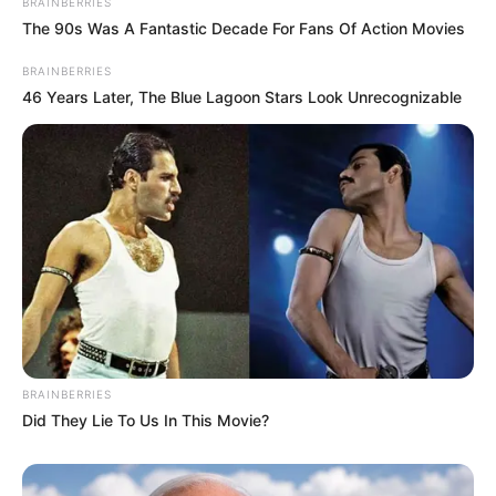
BRAINBERRIES
d’autres).
The 90s Was A Fantastic Decade For Fans Of Action Movies
Egalement à votre disposition et dans le but de vous
BRAINBERRIES
faciliter l’analyse de ce quinté, vous pourrez découvrir
les
46 Years Later, The Blue Lagoon Stars Look Unrecognizable
dernières statistiques des pronostiqueurs sur les courses
d’Obstacles
.
BRAINBERRIES
Did They Lie To Us In This Movie?
POWERBALL N° CHANCE