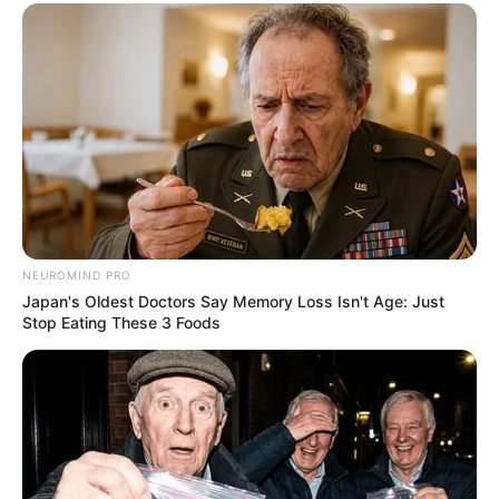
NEUROMIND PRO
Japan's Oldest Doctors Say Memory Loss Isn't Age: Just
Stop Eating These 3 Foods