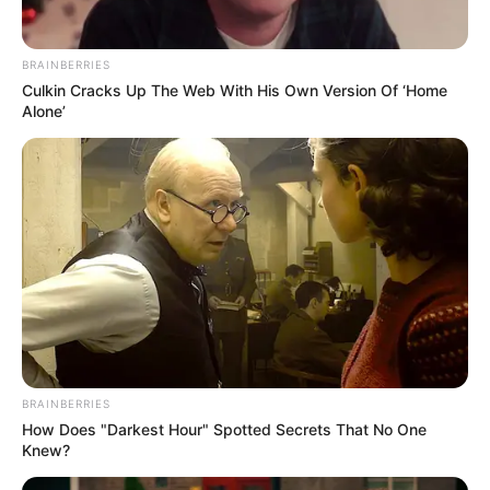
Le spécial Tocard de meilleur pronostic est assurément un
BRAINBERRIES
jeu spéculatif donc risqué…
Culkin Cracks Up The Web With His Own Version Of ‘Home
Alone’
5 IMPITOYABLE
Pronostic Quinté soft une analyse logique
du Quinté+ du jour en 5 chevaux
4 DROLE DE DAME
2 TUDO BEM
3 BEST OF LIGHT
9 BROTHERS OF LILY’S
13 ISMAEL PAINT
BRAINBERRIES
Partagez sur les réseaux! Merci à Vous!
How Does "Darkest Hour" Spotted Secrets That No One
Knew?
Le pronostic quinté spéculatif du jour en