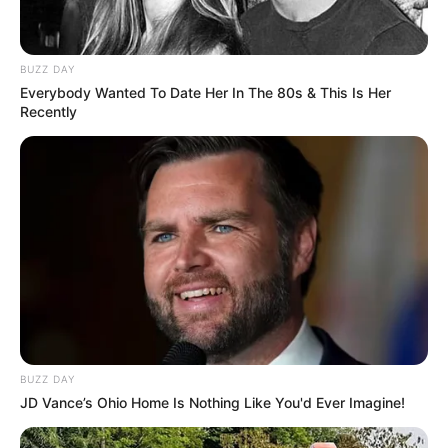
BUZZ DAY
Everybody Wanted To Date Her In The 80s & This Is Her
Pronostic Quinté+ logique ou la vérité sur le futur
Recently
Quinté gagnant
Le pronostic quinté logique avec la liste des chevaux les
plus en vue du programme pour gagner. Vous pouvez
l’établir avec l’aide du logiciel Logic-prono et les grands
noms de la presse hippique comme: Bilto, Canal-Turf,
Dauphiné-Libéré, Equidia, Europe1, GENY, la Gazette des
Courses, Le Parisien, le Républicain-Lorrain, l’Indépendant,
Navigation
←
PRIX DE MORTAIN
PRIX DES BORDS DE L’OISE
Ouest-France, Paris Courses, Paris-Turf, RTL, Sud Ouest,
des
PRONOSTIC QUINTE PMU 26-
PRONOSTIC QUINTE 28-08-
Tiercé Magazine, Tropiques FM, Week-End et Zone-Turf, et
articles
08-2024
2024
→
bien d’autres encore.
BUZZ DAY
Faites votre propre synthèse avec l’aide du Logiciel 100%
JD Vance’s Ohio Home Is Nothing Like You'd Ever Imagine!
gratuit et obtenez un pronostic Logique ou avec des
Rechercher :
outsiders.