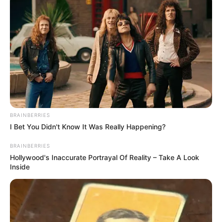
cinq chevaux
3 BEST OF LIGHT
4 DROLE DE DAME
5 IMPITOYABLE
1 OZAN
6 WHITE PLATIN
En cas de non-partant ou pour un champ élargi et par
BRAINBERRIES
ordre de préférence:
I Bet You Didn't Know It Was Really Happening?
8 WHISTLE AND FLUTE
BRAINBERRIES
10 YOKEN
Hollywood's Inaccurate Portrayal Of Reality – Take A Look
Inside
En complément de notre pronostic Quinté+ vous