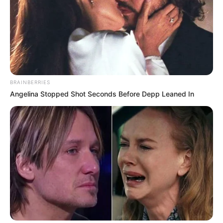
BRAINBERRIES
Angelina Stopped Shot Seconds Before Depp Leaned In