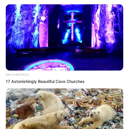
Aller
au
LE MEILLEUR PRONOSTIC
contenu
La Base du QUINTÉ au Special Tocard du PMU
Menu
BRAINBERRIES
17 Astonishingly Beautiful Cave Churches
PRIX REGION NORMANDIE PRONOSTIC