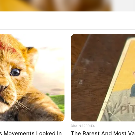
randes compétitions de
Football sont ici
.
BRAINBERRIES
’s Movements Looked In
The Rarest And Most Va