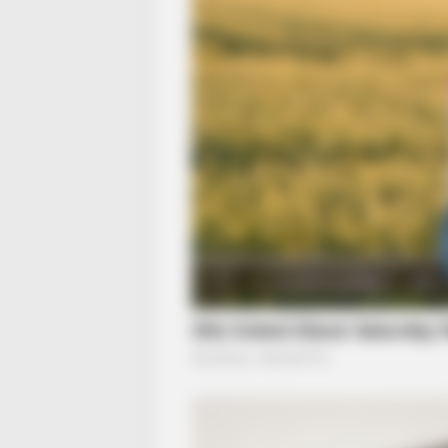
Partagez su
Le pronostic quinté spéculat
7 TURANIA
4 SUPER ALEX
3 MYKISS
12 KALEO CAESAR
BRAINBERRIES
11 ANAGALLIS
How Did They Get Gina Carano To T
En cas de non-partant ou pour un cha
13 LUCIO VERO
8 MOONWALK STEP