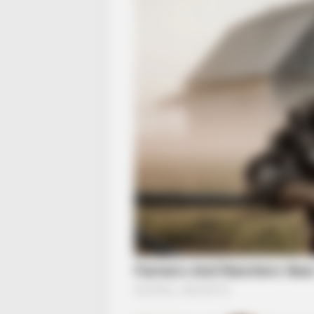
Les Favoris du PRIX RIEUSSE
BRAINBERRIES
Her Story Isn't What You Think—You
Mahomes (9) : En constante progressio
Be Surprised
mais a déjà montré de belles qualités
et une deuxième place lors de son pr
poids, il a tout pour briller lors de s
problème. Candidat à la victoire.
Super Alex (4) : Spécialiste des piste
dans les Quinté+ avec deux deuxièmes
pour ces longues distances et est ann
devrait encore être aux avant-postes.
Utamaro (5) : Très régulier à ce nivea
L’allongement de la distance et le ter
forme cette année et retrouve un parcou
l’écarter pour les premières places.
BRAINBERRIES