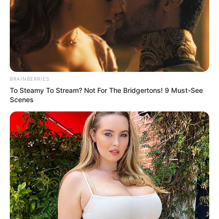
BRAINBERRIES
To Steamy To Stream? Not For The Bridgertons! 9 Must-See
Scenes
NUMEROS ASTRO QUINTE CHANCE DU JOUR
Spécial Tocard du PRONOSTIC QUINTE du
PRIX JEAN LE GONIDEC
Le spécial Tocard de meilleur pronostic est assurément un
jeu spéculatif donc risqué…