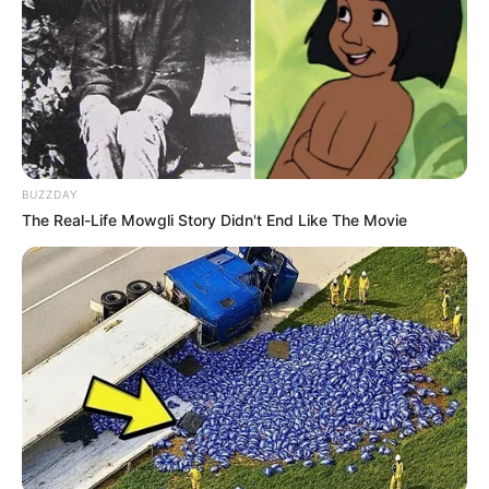
en témoigne sa superbe 2e place dans le Prix Albert
Demarcq. Il ne retrouvera pas Koctel du Dain cette fois, ce
qui renforce ses chances de victoire. Son aptitude aux
parcours réduits et sa capacité à aller vite en font un
vainqueur très crédible. De plus, il sera de nouveau
déferré des quatre pieds, un atout supplémentaire.
Kanto Avis (11)
BUZZDAY
Ce cheval de train s’impose désormais comme l’un des
The Real-Life Mowgli Story Didn't End Like The Movie
meilleurs de sa génération. Il a brillé dans plusieurs
Groupes II, dont le Prix Robert Auvray. Bien qu’il préfère les
longues distances, il s’est déjà illustré sur ce tracé en
1’10″6. S’il peut prendre les commandes cette fois, il
s’annonce redoutable. Sa régularité et son expérience à
haut niveau parlent pour lui.
Kana de Beylev (13)
La jument la plus riche du peloton affiche une constance
exemplaire. Troisième du Prix Albert Demarcq, elle excelle