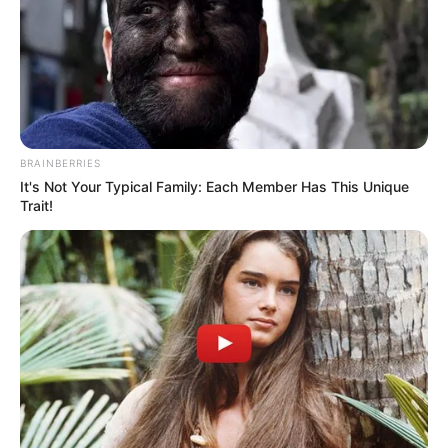
Sans oublier les possibilités de jouer la base quinté comme
super base Turf pour faire un Quarté Quinté. Une base
incontournable pour les jeux en champs réduits.
Suivez le bilan Journalier, Mensuel et Annuel sur le tableau
situé sur la
page des stats
.
BRAINBERRIES
7 KATAKI DE WALLIS
It's Not Your Typical Family: Each Member Has This Unique
11 KANTO AVIS
Trait!
13 KANA DE BEYLEV
Découvrez le
taux de réussite de onze pronostiqueurs de la
presse
au jeu du Simple Gagnant et Placé sur les 10 derniers
Quinté de Trot attelé.
Les Meilleures cotes pour les plus grandes compétitions de
Football sont ici
.