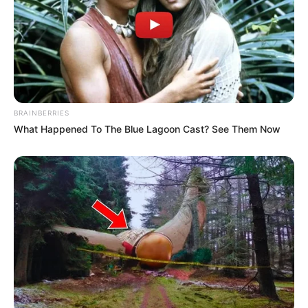
DU 7 JUIN À VINCENNES : ANALYSE DES
TREIZE PARTANTS
Ce samedi 7 juin, l’hippodrome de Vincennes accueille le
très attendu Prix Jean Le Gonidec, support du Quinté+.
Réservée aux trotteurs de 5 ans, cette épreuve de Groupe II
sur les 2 175 mètres de la Grande Piste s’annonce
BRAINBERRIES
palpitante. En l’absence du redoutable Koctel du Dain,
What Happened To The Blue Lagoon Cast? See Them Now
treize concurrents voient leurs ambitions soudainement
rehaussées. Le parcours réduit, le départ à la volte et le
profil du peloton promettent une course rythmée et
indécise. À partir des données issues du Prix Albert
Demarcq et des dernières sorties, nous avons classé les
participants en quatre catégories : Favoris, Secondes
chances, Outsiders et Gros outsiders. Notre analyse
complète et gratuite du Quinté+ du jour, vous guide vers
les meilleurs choix pour faire vos tickets.