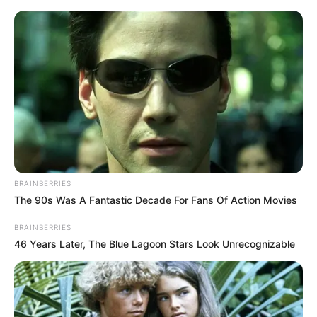
cinq chevaux
13 KANA DE BEYLEV
7 KATAKI DE WALLIS
8 KAMEHAMEHA
5 KEEN WINNER
12 KRACK TIME ATOUT
En cas de non-partant ou pour un champ élargi et par
ordre de préférence :
BRAINBERRIES
The 90s Was A Fantastic Decade For Fans Of Action Movies
3 KAPORAL DES FORGES
10 KING OPERA
BRAINBERRIES
46 Years Later, The Blue Lagoon Stars Look Unrecognizable
PRONOSTIC PRIX JEAN LE GONIDEC – QUINTÉ