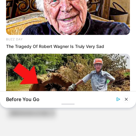
Il faudra bien sûr que tout se goupille parfaitement pour
lui sur les 2 175 mètres de la grande piste. Mais ce tracé
de vitesse correspond à ses aptitudes naturelles. À
condition de bénéficier d’un parcours caché et rythmé,
KAMEHAMEHA peut refaire surface à belle cote. Son
entourage reste confiant malgré l’opposition de renom. En
BUZZ DAY
The Tragedy Of Robert Wagner Is Truly Very Sad
fin de combinaison, sa candidature conserve un intérêt
certain pour les amateurs de beaux rapports.
Conclusion de l’analyse du Spécial Tocard du
Quinté+
Malgré un dernier échec à effacer, KAMEHAMEHA conserve
ARCHIVES
Before You Go
une chance régulière pour une place à Vincennes. Doté de
vitesse et d’élégance, il mérite d’être repris en confiance
Archives
dans ce Groupe II très ouvert.
BUZZ DAY
En complément de notre pronostic Quinté+ vous
Logger Cuts Down An Old Tree. What He Found Inside