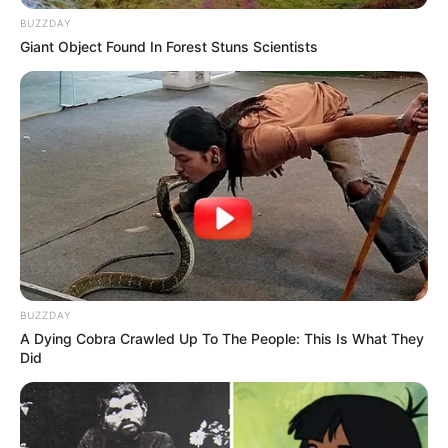
MEILLEURES OFFRES DE LA SEMAINE !
BUZZDAY
Giant Object Found In Forest Stuns Scientists
BUZZDAY
Les Favoris : Les Bases Solides du Quinté du
A Dying Cobra Crawled Up To The People: This Is What They
jour
Did
Kataki de Wallis (7)
Kataki de Wallis arrive avec une forme étincelante, comme