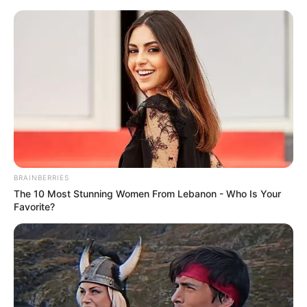
Aller
au
LE MEILLEUR PRONOSTIC
contenu
La Base du QUINTÉ au Special Tocard du PMU
Menu
BRAINBERRIES
The 10 Most Stunning Women From Lebanon - Who Is Your
Favorite?
PRONOSTIC PRIX JEAN LE GONIDEC