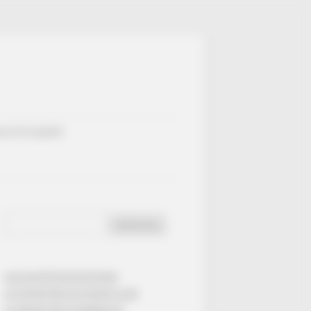
ULTATS QUINTÉ
Rechercher :
CALCULETTE DE DUTCHING
LE QATAR PRIX DU JOCKEY CLUB
LE GRAND PRIX D’AMÉRIQUE