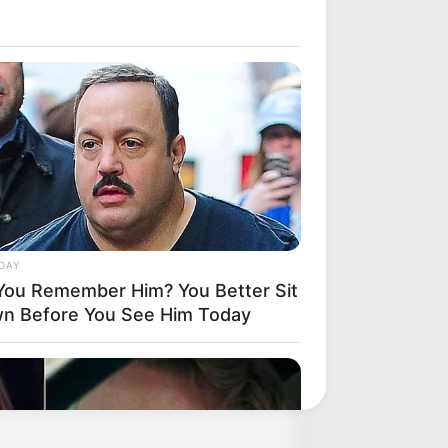
DAY
You Remember Him? You Better Sit
n Before You See Him Today