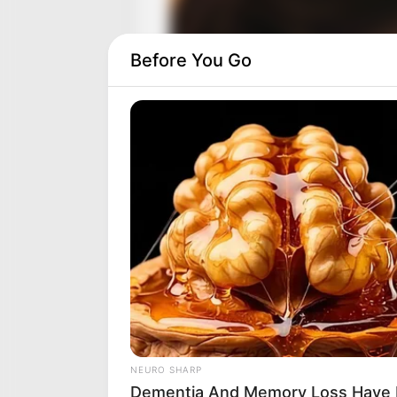
Before You Go
Le Quinté+ du PMU PLAY : le
MARINALEDA (11) – DARK SECRET (6) 
Marinaleda (11) enchaîne les perform
surcroît, elle n’a jamais terminé plus
présente avec confiance. Néanmoins, 
interrogation.
Dark Secret (6) affiche une remarquabl
s’imposer avec autorité sur ce parcour
NEURO SHARP
lors, il détient une première chance 
Dementia And Memory Loss Have 