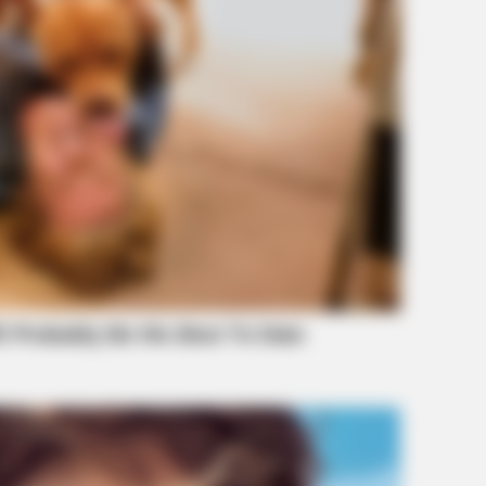
 encore briguer un accessit.
re jugé sur sa dernière tentative. Effectivement, son
. L’avis du reporter souligne sa compétitivité
 reprendre sérieusement.
le succès sur cette piste. En outre, les deux cents
 convenir. Pierre Ménard redoute seulement sa
une place à l’arrivée.
HABERION
ng Joint Pain
Nicole Kidman Finally A