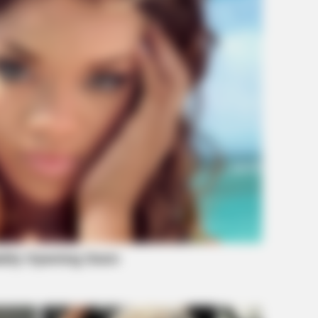
FORGE BODY
BRAIN
e,
Orthopedist: Very Few Know This
Wha
WERBALL N° CHANCE
Knee Arthritis Trick
End
 outsiders pour les places ?
 SAN SEBASTIAN (7) – VERITABLE (12)
able régularité dans les handicaps. De plus, il possède
cours. Christophe Lotoux souligne toutefois sa marge
if pour une allocation.
 période favorable. D’ailleurs, il s’était bien comporté
lermo Arizkorreta Elosegui évoque néanmoins la corde
ra déterminant.
fiance retrouvée après son succès espagnol. Ensuite, sa
s attractive. Son entraîneur le juge compétitif.
BRAINBERRIES