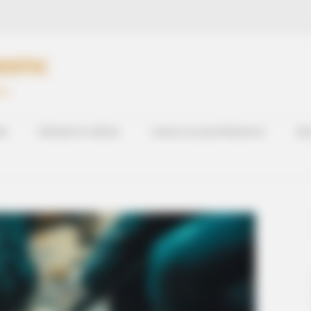
OSTIC
PMU
RD
PRONOSTICS PRESSE
CHEVAL DU JOUR PRONOSTIC
RES