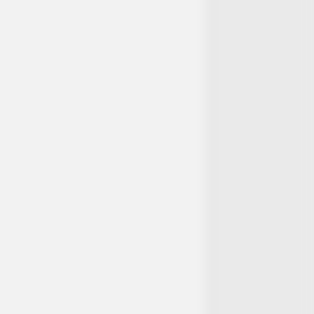
dmits What We All Suspected