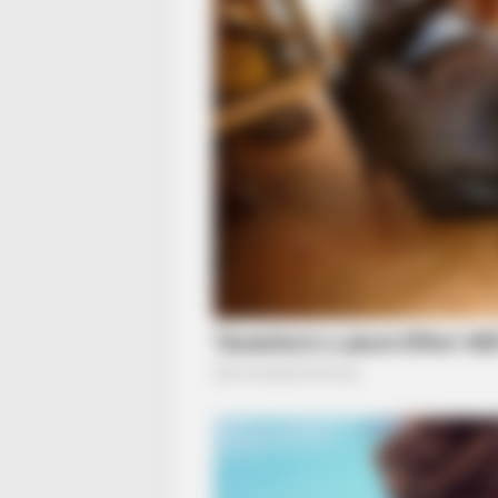
point négatif. En conséquence, il peut
Zulu Warrior (2) ne doit surtout pas êt
poids a été revu à la baisse récemment
retrouvée. Dès lors, il convient de le
Love Is Gold (1) vient de renouer avec 
mètres supplémentaires semblent lui
pénalisation. Malgré cela, il envisage 
PAINFREE DEVICE
Why Seniors No Longer Fear Morni