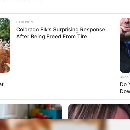
particulièrement encourageante à Saint-Cloud. De plus,
catégorie relevée. Yann Lerner estime que tous les
HABERION
e confirmation est attendue.
Colorado Elk's Surprising Response
After Being Freed From Tire
s lisible cette saison. Pourtant, ses excellents
osent le respect. L’avis du reporter demeure très
aide nettement en sa faveur.
 secondes chances à suivre de près
BUZZ 
RRIOR (2) – LOVE IS GOLD (1)
at
Do 
Dow
vaincante au niveau Listed. Ensuite, l’allongement de
tout. François Monfort attend une belle performance.
rie mérite attention.
dans les handicaps bien composés. D’ailleurs, sa
excellente condition. Daniela Mele ne lui trouve aucun