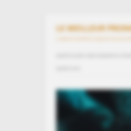
Aller
au
contenu
LE MEILLEUR PRON
La Base du QUINTÉ au Special Tocard du 
QUINTÉ DU JOUR : BASE GAGNANTE & TOCA
QUINTÉ STATS