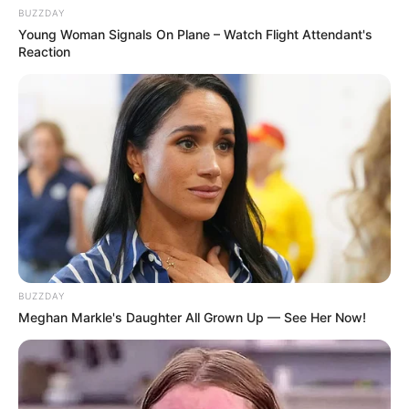
distance pourrait cette fois l’aider à mieux respirer durant
BUZZDAY
Young Woman Signals On Plane – Watch Flight Attendant's
le parcours.
Reaction
Cependant, sa situation au poids ne plaide pas réellement
en sa faveur. Son mentor le trouve pris à une valeur un
peu élevée et ne lui accorde qu’une chance secondaire
dans ce lot. Par ailleurs, ses dernières sorties n’ont pas
apporté de garanties suffisantes et son retour en piste
sans véritable artifice n’incite guère à la confiance face à
une opposition aussi dense.
Ainsi, malgré quelques éléments favorables sur le profil de
la course, sa mission s’annonce surtout compliquée dans
BUZZDAY
ce handicap particulièrement compétitif.
Meghan Markle's Daughter All Grown Up — See Her Now!
PURE LEGEND (4) : Une candidature davantage
pour les outsiders