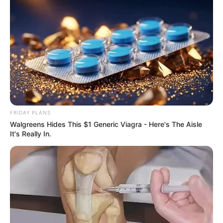
Chaldero (10) reste sur plusieurs sorties discrètes mais
semble progresser au travail selon Miroslav Nieslanik. De
surcroît, son entourage effectue le déplacement avec
quelques ambitions pour une allocation. Il doit néanmoins
rassurer après des performances insuffisantes cette
saison.
Naked Memories (16) vient de montrer un léger regain de
forme dans des épreuves à réclamer récemment.
FRIDAY PLANS
Cependant, l’opposition apparaît nettement plus relevée
Walgreens Hides This $1 Generic Viagra - Here's The Aisle
dans ce handicap particulièrement disputé. Son numéro
It's Really In.
extérieur dans les stalles complique encore davantage sa
mission.