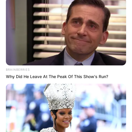
condition actuelle avant ce nouvel engagement. Bien placé
dans les boîtes et encore associé à Maxime Guyon, il
possède plusieurs atouts majeurs.
Kraskhov (6) reste irréprochable depuis plusieurs semaines
LIRE LA SUITE
dans cette catégorie particulièrement relevée. En effet,
Mauricio Delcher-Sanchez insiste sur sa grande régularité
ainsi que sur son excellente condition physique actuelle.
Associé à Christophe Soumillon et bien placé dans les
stalles, il détient une base solide.
BRAINBERRIES
Why Did He Leave At The Peak Of This Show's Run?
Paintello (12) aligne désormais les prestations
convaincantes dans les gros handicaps disputés sur ce
parcours. D’ailleurs, sa récente deuxième place demeure
particulièrement intéressante malgré un incident au
départ. Toujours performant selon Adélaïde Budka, il
conserve logiquement une première chance théorique.