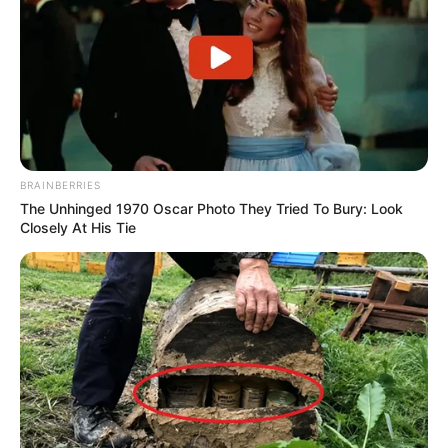
Découvrez le
taux de réussite de onze pronostiqueurs de la
presse
au jeu du Simple Gagnant et Placé sur les 10 derniers
Quintés de Plat.
Navigation
←
QUINTÉ PRIX JOURNAL
PRONOSTIC QUINTÉ PRIX
Les Meilleures cotes pour les plus grandes compétitions de
des
WEEK-END PRONOSTIC 23-
HAUTS DE FRANCE 25-05-
Football sont ici
.
BRAINBERRIES
articles
05-2026
2026
→
The Unhinged 1970 Oscar Photo They Tried To Bury: Look
Closely At His Tie
Rechercher :
Spécial Tocard du PRONOSTIC QUINTÉ PRIX
DE L’ORANGERIE
CALCULETTE DE DUTCHING
Le spécial Tocard de meilleur pronostic est assurément un
LE QATAR PRIX DU JOCKEY CLUB
jeu spéculatif donc risqué…
LE GRAND PRIX D’AMÉRIQUE
QATAR PRIX DE L’ARC DE TRIOMPHE
4 PURE LEGEND