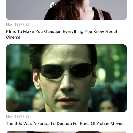
dans les stalles pourraient rapidement jouer un rôle
déterminant sur cette nouvelle piste. Dans ce contexte,
plusieurs profils confirmés dans les handicaps semblent
capables de lutter activement pour les premières places.
BRAINBERRIES
Par ailleurs, certains chevaux reviennent progressivement
Films To Make You Question Everything You Know About
Cinema
à une valeur favorable avant cette confrontation
particulièrement ouverte.
MEILLEURES OFFRES DE LA SEMAINE !
Favoris du Quinté+ PMU PLAY à Longchamp
NO LIMIT DREAM (9) – KRASKHOV (6) – PAINTELLO (12) –
DURYTHME (8)
No Limit Dream (9) vient de confirmer son retour au
BRAINBERRIES
The 90s Was A Fantastic Decade For Fans Of Action Movies
premier plan dans l’épreuve de référence disputée
récemment. De plus, Gérald Mossé souligne sa très bonne