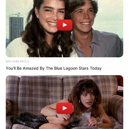
Barging Thru (15) demeure compétitif malgré la lourde
pénalisation reçue après son récent succès sur ce
parcours. D’ailleurs, Sophie Tison estime qu’il devrait
encore très bien courir dans cette confrontation. Bien
placé dans les boîtes et confirmé à ce niveau, il garde sa
chance.
Salalah (13) vient de fournir une prestation très correcte
sur ce tracé avant ce nouvel engagement. En parallèle,
BRAINBERRIES
Jérôme Andreu apprécie particulièrement ses conditions
You'll Be Amazed By The Blue Lagoon Stars Today
de course actuelles dimanche. Bien placée à la corde et
associée à Mickaël Barzalona, elle peut intégrer la bonne
combinaison.
Talentuoso (5) reste difficile à situer après plusieurs
parcours contrariés liés à des numéros défavorables.
Néanmoins, Pierre Etienne Dubois souligne sa très bonne
condition physique actuelle avant cette tentative. Avec un