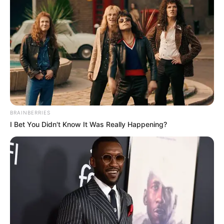
la corde, il peut s’illustrer avec un parcours favorable.
MAX VERST (5)
vient de s’imposer dans un Quinté+ à
Marseille. Pénalisé au poids, il garde néanmoins des atouts
sur le mile qu’il affectionne. Sa belle condition et son
expérience peuvent lui permettre d’accrocher un accessit.
BRAINBERRIES
I Bet You Didn't Know It Was Really Happening?