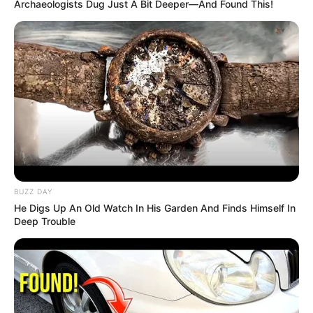
Archaeologists Dug Just A Bit Deeper—And Found This!
LIRE LA SUITE
BUZZ DAY
He Digs Up An Old Watch In His Garden And Finds Himself In
Deep Trouble