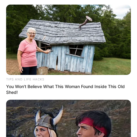
Aller
au
LE MEILLEUR PRONOSTIC
contenu
La Base du QUINTÉ au Special Tocard du PMU
Menu
TIPS AND LIFE HACKS
You Won't Believe What This Woman Found Inside This Old
Shed!
PRONOSTIC QUINTÉ PRIX DE WINDSOR 09-