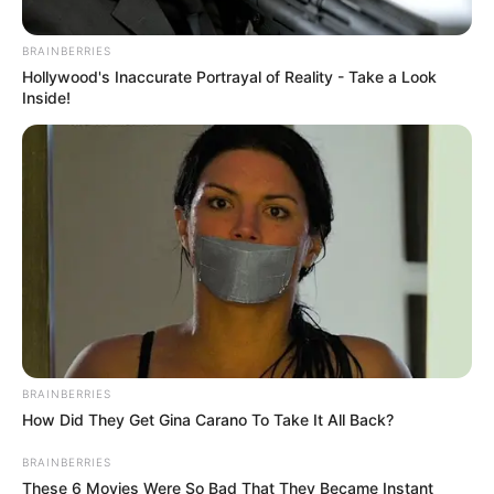
toutefois de rassurer en terrain souple à Chantilly, où il a
conclu courageusement cinquième. Ce résultat prouve qu’il
BRAINBERRIES
retrouve progressivement sa meilleure forme. Sa valeur
Hollywood's Inaccurate Portrayal of Reality - Take a Look
actuelle semble juste et son entourage le présente avec
Inside!
ambition dans ce Prix de Windsor.
Un cheval confirmé à Saint-Cloud et à l’aise en
terrain souple
Lors de son unique essai à Saint-Cloud,
ACTO (9)
avait
décroché une belle troisième place, démontrant son
aisance sur ce tracé exigeant. De plus, la piste très souple
annoncée ce dimanche constitue un vrai atout, car il s’y
adapte parfaitement. Il aime galoper parmi les premiers,
ce qui pourrait lui permettre de bien se placer d’entrée, un
BRAINBERRIES
How Did They Get Gina Carano To Take It All Back?
avantage important sur le mile du Val d’Or.
BRAINBERRIES
Une opposition solide mais pas insurmontable
These 6 Movies Were So Bad That They Became Instant