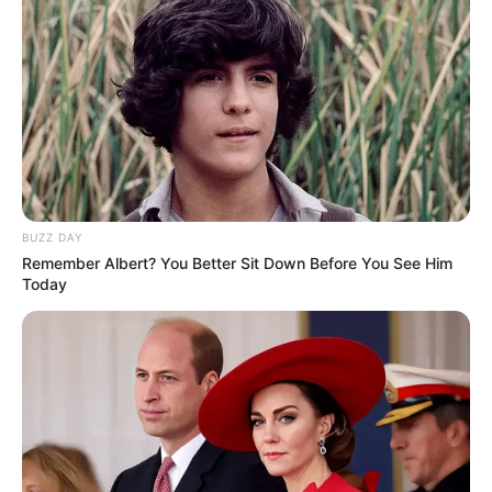
8 GILDED DRAGON
1 OLYMPIC MESSAGE
9 ACTO
6 FELIX AUX ORMES
4 LORD OF WAR
En cas de non-partant ou pour un champ élargi et par
ordre de préférence:
BUZZ DAY
Remember Albert? You Better Sit Down Before You See Him
5 MAX VERST
Today
12 MALA WYSKA
Retrouvez chaque jour
«
PRONOSTICS QUINTÉ DE LA
PRESSE
TICKET SPOT FONCTIONNE A NOUVEAU !