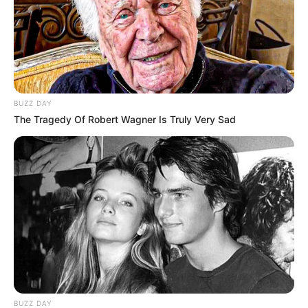
Analyse du Spécial Tocard du jour,
BUZZ DAY
NORVILLE (5) : une mission délicate avant
The Tragedy Of Robert Wagner Is Truly Very Sad
un réel retour au premier plan
Selon Yannick Fouin, 5 NORVILLE effectue encore une
course de remise en condition après une longue absence.
En effet, le cheval court de façon rapprochée et son
entourage estime qu’il manque encore de rythme. De plus,
son entraîneur souligne également un certain embonpoint,
ce qui limite logiquement ses ambitions immédiates dans
ce handicap relevé.
5 NORVILLE ne manque pas totalement de moyens. Placé
BUZZ DAY