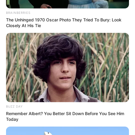
3 VOL D’ARGENT – 4 NIKKALUOKTA – 2 HAMANDIO – 13
MOSSY WALSH
BRAINBERRIES
The Unhinged 1970 Oscar Photo They Tried To Bury: Look
Vol d’Argent (3) retrouve cette fois sa distance favorite
Closely At His Tie
après un récent échec enregistré sur un parcours
beaucoup plus long. Par ailleurs, Mickaël Seror estime que
l’assouplissement du terrain lui a également porté
préjudice dernièrement. Le cheval a bien travaillé avant
cette tentative et retrouve désormais des conditions plus
favorables. Même avec une marge réduite, il demeure
compétitif pour les bonnes places.
Nikkaluokta (4) revient progressivement à un niveau
intéressant après plusieurs parcours de remise en jambes
cette saison. En outre, ce placé de Groupe 1 apprécie
BUZZ DAY
particulièrement cette piste rapide d’Auteuil. Son
Remember Albert? You Better Sit Down Before You See Him
entraîneur précise néanmoins qu’il devra bénéficier d’un
Today
parcours parfaitement limpide pour pleinement
s’exprimer. Malgré cette réserve, sa situation pondérale