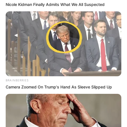
Turf Jeu Simple
Nicole Kidman Finally Admits What We All Suspected
du Quinté+
LOTERIES INTERNATIONALES
MONETISATION
La base prono du Quinté est établie avec notre logiciel qui
est 100% gratuit. Soit les 3 principaux favoris du
Quinté
PMU PLAY
du jour qui pourront vous permettre de faire ces
différents jeux:
(liste de paris allant du plus risqué au prono plus soft.)
Un Tiercé.
Le couplé (jumelé) gagnant et/ou placé en combiné 3
chevaux.
Un 2sur4 en combiné 3Cv.
BRAINBERRIES
Camera Zoomed On Trump's Hand As Sleeve Slipped Up
De 1 à 3 jeux simples Gagnants et/ou placés.
Sans oublier les possibilités de jouer la base quinté comme
super base Turf pour faire un Quarté Quinté. Une base
incontournable pour les jeux en champs réduits.
Suivez le bilan Journalier, Mensuel et Annuel sur le tableau