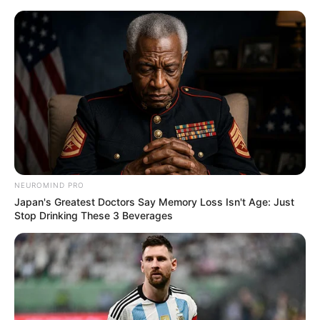
Aller
au
LE MEILLEUR PRONOSTIC
contenu
La Base du QUINTÉ au Special Tocard du PMU
Menu
NEUROMIND PRO
Japan's Greatest Doctors Say Memory Loss Isn't Age: Just
Stop Drinking These 3 Beverages
PRONOSTIC QUINTÉ PRIX HARDATIT 30-05-