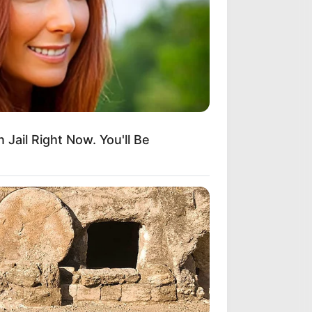
 Jail Right Now. You'll Be