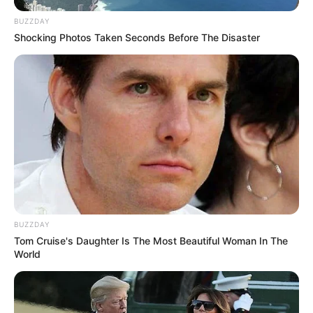
BUZZDAY
Shocking Photos Taken Seconds Before The Disaster
BUZZDAY
Tom Cruise's Daughter Is The Most Beautiful Woman In The
World