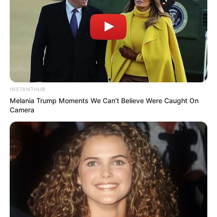
INSTANTHUB
Melania Trump Moments We Can't Believe Were Caught On
Camera