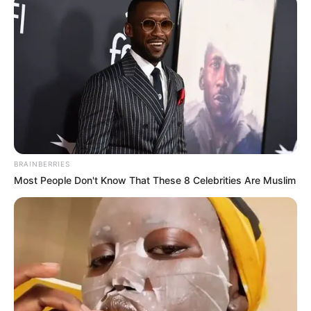
LIRE LA SUITE
BRAINBERRIES
Most People Don't Know That These 8 Celebrities Are Muslim