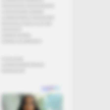
QATAR PRIX DE L’ARC DE TRIOMPHE
LE PRIX DE DIANE LONGINES
LE GRAND STEEPLE-CHASE DE PARIS
MUSIQUE DU CHEVAL SA LECTURE
QUINTÉ SPOT
PARIONS FOOTBALL
CONSEILS AUX DEBUTANTS
Turf Jeu Simple
LOTERIES INTERNATIONALES
MONETISATION