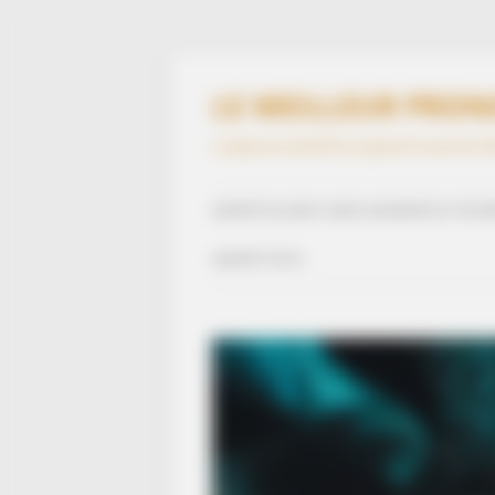
Aller
au
contenu
LE MEILLEUR PRON
La Base du QUINTÉ au Special Tocard du 
QUINTÉ DU JOUR : BASE GAGNANTE & TOCA
QUINTÉ STATS