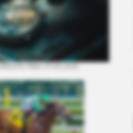
ONOSTIC PMU 27-03-2025