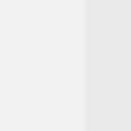
From Orange Is The New Black!