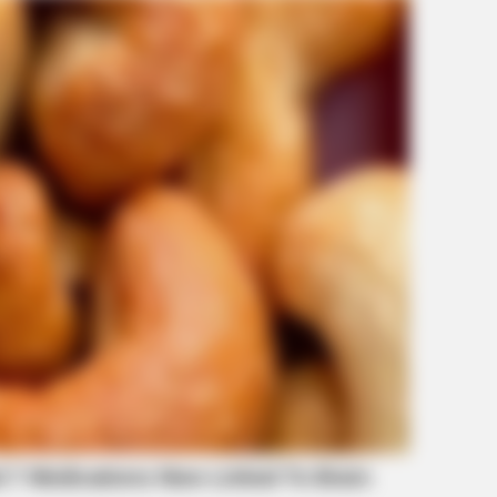
se en 2024, il revient bien après une longue absence.
r fort.
BUZZ DAY
BUZZ 
 By
Look Closer When You See Barron's
Bea
dernièrement, mais son succès en octobre dernier
Girlfriend
Nex
 de sa qualité.
icaps, il a montré sa compétitivité en valeur 39 et
nt.
S OFFRES DE LA SEMAINE !
inté du jour
écrocher une place, ils sont prêts à surprendre.
 il a brillamment gagné sur ce parcours fin 2024. Sa
nte.