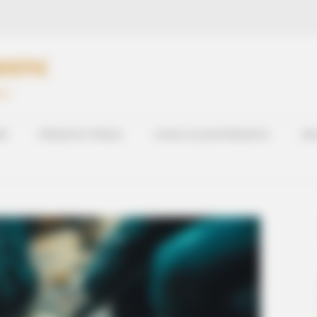
OSTIC
PMU
RD
PRONOSTICS PRESSE
CHEVAL DU JOUR PRONOSTIC
RES