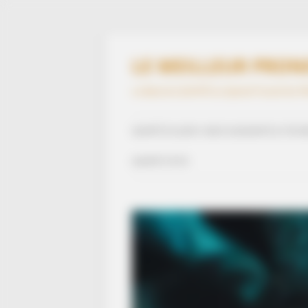
Aller
au
contenu
LE MEILLEUR PRON
La Base du QUINTÉ au Special Tocard du 
QUINTÉ DU JOUR : BASE GAGNANTE & TOCA
QUINTÉ STATS