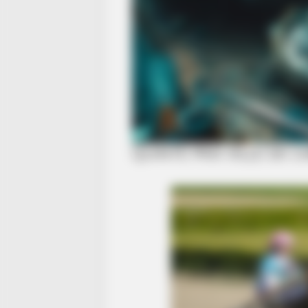
QUINTÉ PRIX VILLE DE 