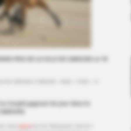
RAND PRIX DE LA VILLE DE CABOURG ce 18
LLE DE CABOURG à CABOURG – Attelé – 2750m – 16
u Couplé gagnant du jour dans le
E CABOURG
avec notre
logiciel
qui est 100% gratuit. Soit les 3