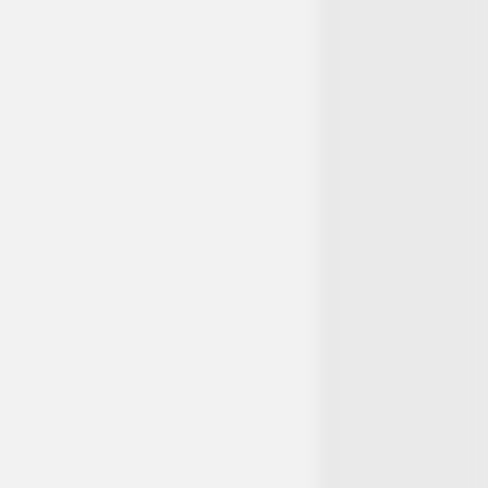
ve Never Seen Before