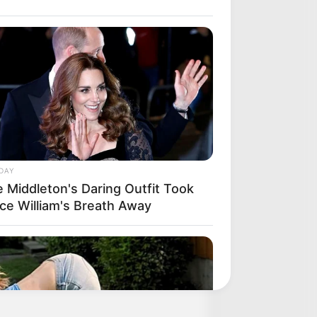
DAY
e Middleton's Daring Outfit Took
nce William's Breath Away