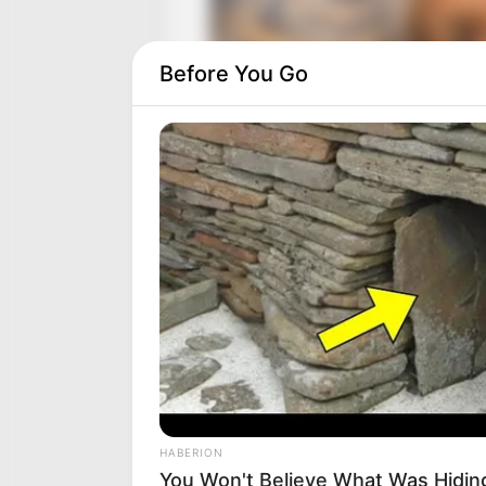
Découvrez le
taux de réu
au jeu du Simple Gagnant et P
Before You Go
Les Meilleures cotes pour le
NUMEROS AS
QUINTÉ le Spécial Tocard d
Le spécial Tocard de meilleur pronost
8 H
Découvrez plus bas sur cette page l’a
HABERION
You Won't Believe What Was Hiding 