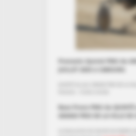
Pronostic Quinté PMU du G
JUILLET 2025 à CABOURG
QUINTÉ du jour GRAND PRIX DE LA VI
Partants – Corde à droite
Base Prono PMU du QUINTÉ o
GRAND PRIX DE LA VILLE D
La base prono du Quinté est établie 