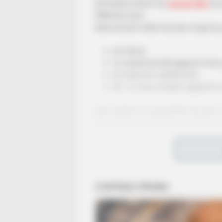
principaux favoris du
Quinté PMU
du j
différents jeux:
(liste de paris allant du plus risqué au
Un Tiercé.
Le couplé (jumelé) gagnant et/o
Un 2sur4 en combiné 3Cv.
De 1 à 3 jeux simples Gagnants e
Sans oublier les possibilités de joue
Quarté Quinté. Une base incontournab
Suivez le bilan Journalier, Mensuel et
11
Analyse Complète du Quin