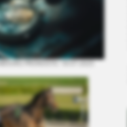
CABOURG PRONOSTIC 18-07-2025