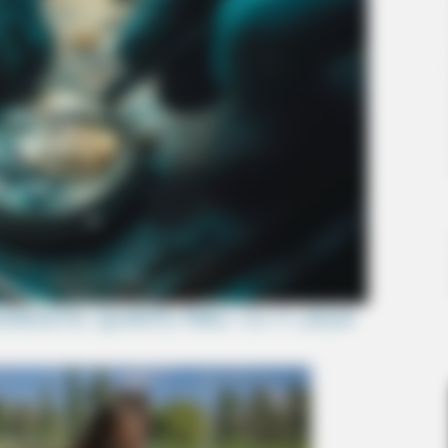
RONOSTIC QUINTE PMU 13-11-2024