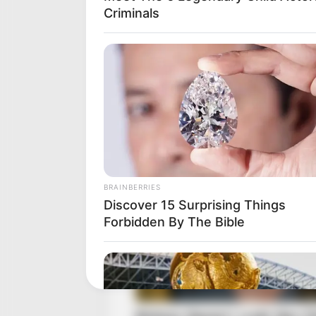
Criminals
BRAINBERRIES
Discover 15 Surprising Things
Forbidden By The Bible