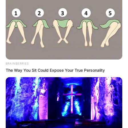
BRAINBERRIES
The Way You Sit Could Expose Your True Personality