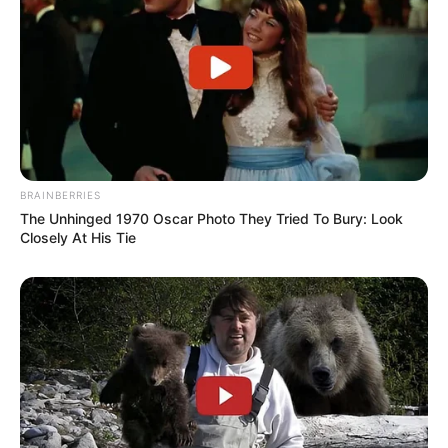
Quinté?
Vous pouvez parier le Quinté du jour chez l’un des
opérateurs ci-dessous, n’hésitez pas à comparer les offres
de chacun d’entre eux.
Jeux à 0.10 € exclusivité du Web
BRAINBERRIES
The Unhinged 1970 Oscar Photo They Tried To Bury: Look
Closely At His Tie
Et sans oublier le pronostic du
Cheval du Jour
!
Arrivée du Quinté du jour, qui est le gagnant du
PRIX DES GRENIERS A SEL