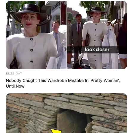
sur cette page de stats
.
MUSIQUE DU CHEVAL SA LECTURE
QUINTÉ SPOT
PARIONS FOOTBALL
CONSEILS AUX DEBUTANTS
Frequence de la Base Turf et du Cheval Gagnant
Turf Jeu Simple
La base turf incontournable et le Cheval du jour sont
LOTERIES INTERNATIONALES
proposés du lundi au dimanche inclus. Soit une fréquence
MONETISATION
de 365 jours/an ce qui mérite bien un petit « j’aime » merci
à vous. N’hésitez pas à partager que ce soit sur Twitter,
BUZZ DAY
Facebook ou autre, peu importe celui qui a votre
Nobody Caught This Wardrobe Mistake In 'Pretty Woman',
préférence parmi les réseaux sociaux.
Until Now
Partagez sur les réseaux! Merci à Vous!