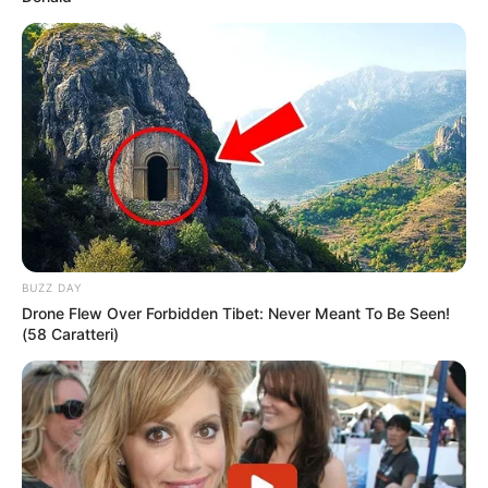
BUZZ DAY
Drone Flew Over Forbidden Tibet: Never Meant To Be Seen!
(58 Caratteri)