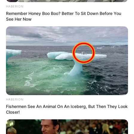
Egalement à votre disposition et dans le but de vous
HABERION
faciliter l’analyse de ce quinté, vous pourrez découvrir
les
Remember Honey Boo Boo? Better To Sit Down Before You
dernières statistiques des pronostiqueurs sur les courses
See Her Now
de plat.
HABERION
Fishermen See An Animal On An Iceberg, But Then They Look
Closer!
POWERBALL N° CHANCE
Quel opérateur pour jouer le Tiercé Quarté