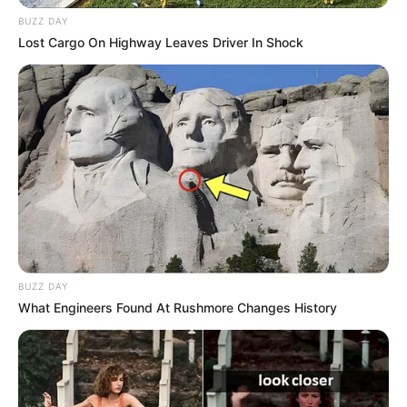
BUZZ DAY
Prono soft analyse logique du quinté du
Lost Cargo On Highway Leaves Driver In Shock
jour en 5 chevaux
7 DANTES
4 BEMER
5 SHANNKIYR
14 BEVAN
6 LOKMAN
Partagez sur les réseaux! Merci à Vous!
Le prono spéculatif du quinté du jour en
BUZZ DAY
What Engineers Found At Rushmore Changes History
cinq chevaux
5 SHANNKIYR
7 DANTES
12 GRAND BALCON