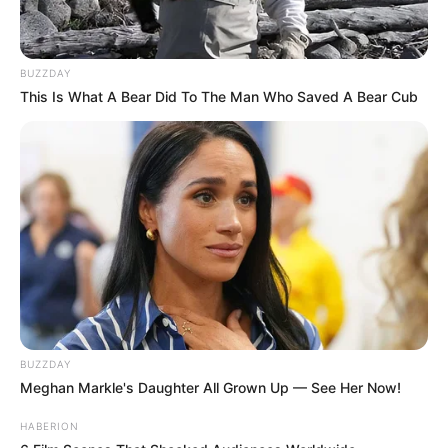
1er 4 BEMER
2e 16 NORTH HUNTER
3e 15 SWISS BANK
BUZZDAY
4e 14 BEVAN
This Is What A Bear Did To The Man Who Saved A Bear Cub
5e 13 VA S’Y MIX
6e 5 SHANNKIYR
7e 10 PANJAMAN
Pronostics PMU de la presse pour le Quinté du
jour
Dans cette liste il y a qui sait peut-être le meilleur
pronostic PMU du jour, ci-après retrouvez la sélection des
BUZZDAY
principaux pronostics de la presse pour le tiercé quinté du
Meghan Markle's Daughter All Grown Up — See Her Now!
jour.
Aisne Nouvelle : 4 – 7 – 15 – 2 – 6 – 1 – 5 – 10
HABERION
Bilto : 7 – 15 – 12 – 6 – 5 – 4 – 2 – 14