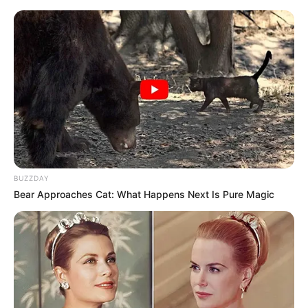
Aller
au
LE MEILLEUR PRONOSTIC
contenu
La Base du QUINTÉ au Special Tocard du PMU
Menu
BUZZDAY
Bear Approaches Cat: What Happens Next Is Pure Magic
PRIX DES GRENIERS A SEL PRONOSTIC