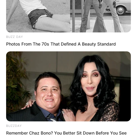
Sans oublier les possibilités de jouer la base quinté comme
super base Turf pour faire un Quarté Quinté. Une base
incontournable pour les jeux en champs réduits.
7 DANTES
= 9ème
BUZZ DAY
4 BEMER
= 1er
Photos From The 70s That Defined A Beauty Standard
5 SHANNKIYR
= 6ème
4 = Simple Gagnant
Découvrez le
taux de réussite de onze pronostiqueurs de la
presse
au jeu du Simple Gagnant et Placé sur les 10 derniers
Quintés de Plat.
Les Meilleures cotes pour les plus grandes compétitions de
Football sont ici
.
BUZZDAY
Remember Chaz Bono? You Better Sit Down Before You See