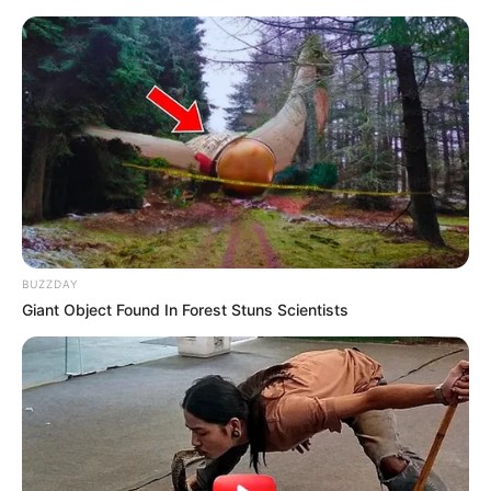
Pronostics PMU de la presse pour le Quinté du
jour
Dans cette liste il y a peut-être le meilleur pronostic PMU
du jour, ci-après retrouvez la sélection des principaux
pronostics de la presse pour le tiercé quinté du jour.
Aisne Nouvelle : 13 – 9 – 6 – 10 – 4 – 7 – 5 – 3
Bilto : 9 – 10 – 13 – 7 – 12 – 4 – 5 – 6
CanalTurf : 9 – 13 – 12 – 10 – 15 – 16 – 3 – 6
Dauphiné-Libéré : 9 – 10 – 12 – 13 – 6 – 16 – 3 – 11
Equidia : 9 – 13 – 16 – 12 – 10 – 15 – 6 – 11
BUZZDAY
Europe 1 : 13 – 10 – 9 – 7 – 3 – 16 – 6 – 12
Giant Object Found In Forest Stuns Scientists
Geny Courses : 9 – 12 – 13 – 7 – 10 – 6 – 16 – 15
L’indépendant : 13 – 9 – 10 – 7 – 6 – 3 – 4 – 5
La Dépêche : 9 – 13 – 7 – 12 – 6 – 10 – 4 – 3
Le Matin de Lausanne : 9 – 13 – 6 – 10 – 7 – 4 – 16 – 12
Suite des Pronostics en or de la presse PMU pour