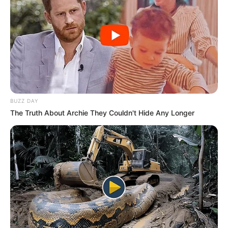
A quelle fréquence la Base Turf et le Cheval
Gagnant sont-ils affichés ?
La base turf incontournable et le Cheval du jour sont
Navigation
←
PRIX DES COTEAUX DE LA
PRIX DU PALAIS BOURBON
proposés du lundi au dimanche inclus. Soit une fréquence
des
SEINE QUINTE PMU 14-05-
PRONOSTIC QUINTE 16-05-
de 365 jours/an n’hésitez pas à partager l’info et merci à
articles
2024
2024
→
BUZZ DAY
vous. Que ce soit sur Twitter, Facebook ou autre, peu
The Truth About Archie They Couldn't Hide Any Longer
importe celui qui a votre préférence parmi les réseaux
sociaux.
Rechercher :
Partagez sur les réseaux! Merci à Vous!
CALCULETTE DE DUTCHING
LE QATAR PRIX DU JOCKEY CLUB
LE GRAND PRIX D’AMÉRIQUE
QATAR PRIX DE L’ARC DE TRIOMPHE