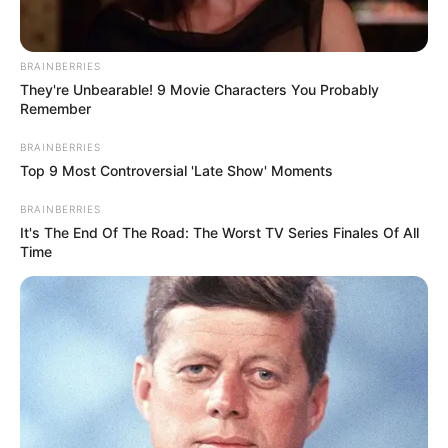
Prono soft analyse logique du quinté du
jour en 5 chevaux
BRAINBERRIES
They're Unbearable! 9 Movie Characters You Probably
Remember
13 GRACE DU DIGEON
12 BILO JEPSON
BRAINBERRIES
10 FAKIR DE MAHEY
Top 9 Most Controversial 'Late Show' Moments
16 EPSOM D’HERFRAIE
BRAINBERRIES
7 GENDREEN
It's The End Of The Road: The Worst TV Series Finales Of All
Time
Partagez sur les réseaux! Merci à Vous!
Le prono spéculatif du quinté du jour en
cinq chevaux
10 FAKIR DE MAHEY
13 GRACE DU DIGEON
1 FASHION TOUCH