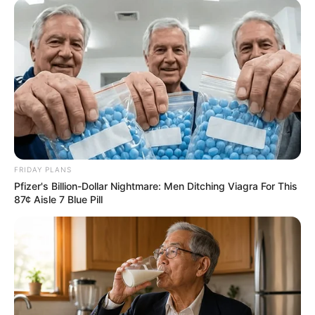
Egalement à votre disposition et dans le but de vous
faciliter l’analyse de ce quinté, vous pourrez découvrir
les
dernières statistiques des pronostiqueurs sur les courses
de Trot attelé
..
MEILLEURES OFFRES DE LA SEMAINE !
Quel opérateur pour jouer le Tiercé Quarté
Quinté?
FRIDAY PLANS
Pfizer's Billion-Dollar Nightmare: Men Ditching Viagra For This
Vous pouvez parier le Quinté du jour chez l’un des
87¢ Aisle 7 Blue Pill
opérateurs ci-dessous, n’hésitez pas à comparer les offres
de chacun d’entre eux.
Jeux à 0.10 € exclusivité du Web