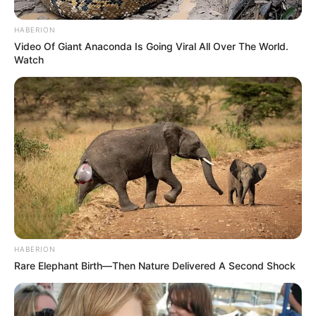
LE PRIX DE DIANE LONGINES
LE GRAND STEEPLE-CHASE DE PARIS
HABERION
MUSIQUE DU CHEVAL SA LECTURE
Video Of Giant Anaconda Is Going Viral All Over The World.
QUINTÉ SPOT
Watch
PARIONS FOOTBALL
CONSEILS AUX DEBUTANTS
Turf Jeu Simple
LOTERIES INTERNATIONALES
MONETISATION
HABERION
Rare Elephant Birth—Then Nature Delivered A Second Shock