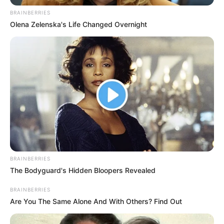
BRAINBERRIES
Olena Zelenska's Life Changed Overnight
LIRE LA SUITE
BRAINBERRIES
The Bodyguard's Hidden Bloopers Revealed
BRAINBERRIES
Are You The Same Alone And With Others? Find Out