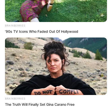
PMU 15-05-2024
BRAINBERRIES
’90s TV Icons Who Faded Out Of Hollywood
Base Quinté et Spécial Tocard pour le
Programme et Pronostic PMU gratuit du 15
BRAINBERRIES
Mai 2024 PRIX DU GATINAIS
The Truth Will Finally Set Gina Carano Free