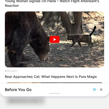
Young Woman Signals On Plane – Watch Flight Attendant's
Reaction
BUZZDAY
Bear Approaches Cat: What Happens Next Is Pure Magic
ARCHIVES
Before You Go
Archives