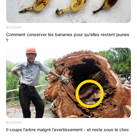
BUZZDAY
Comment conserver les bananes pour qu'elles restent jaunes
?
BUZZDAY
Il coupe l'arbre malgré l'avertissement - et reste sous le choc