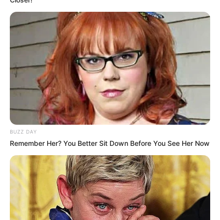
comme du pire, il a déjà prouvé sa compétitivité en valeur
33. Ses récentes performances témoignent d’une forme
sûre, notamment grâce à une remarquable ligne droite le 2
août à Clairefontaine.
Un atout confirmé sur la PSF de Deauville
Sur la piste en sable fibré de Deauville,
NARCOS (6)
retrouve un tracé qu’il connaît bien. Avec la monte de
Maxime Guyon
, son profil gagne en attractivité. Sa récente
deuxième place dans une course de référence confirme
BUZZ DAY
qu’il peut de nouveau jouer les premiers rôles si la course
Remember Her? You Better Sit Down Before You See Her Now
se déroule à sa convenance.
Un outsider dangereux à belle cote
Même s’il reste parfois irrégulier,
NARCOS (6)
conserve
une chance réelle pour ce Prix de Jumièges. Bien placé à la