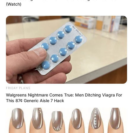
(Watch)
lisez ceci
!
MEILLEURES OFFRES DE LA SEMAINE !
FRIDAY PLANS
Walgreens Nightmare Comes True: Men Ditching Viagra For
This 87¢ Generic Aisle 7 Hack
Pronostic logique la vérité sur le futur Quinté
gagnant du PRIX DE JUMIEGES