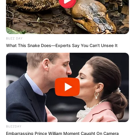
BUZZ DAY
What This Snake Does—Experts Say You Can't Unsee It
Ouest France : 2 — 9 — 5 — 13 — 7 — 3 — 10 — 4
La Depeche : 11 — 10 — 9 — 4 — 7 — 5 — 13 — 6
Le Rep. Lorrain : 14 — 4 — 2 — 7 — 10 — 1 — 3 — 13
Le Parisien : 7 — 8 — 3 — 10 — 2 — 1 — 14 — 12
RMC : 13 — 11 — 9 — 6 — 10 — 7 — 2 — 5
Les 7 du W.E. : 7 — 1 — 5 — 13 — 8 — 2 — 3 — 9
Découvrez encore plus de
Pronos de la presse avec le Turf
complet du jour
.
Votre premier pari?
BUZZDAY
Embarrassing Prince William Moment Caught On Camera
Si c’est une première pour vous alors avant de vous lancer