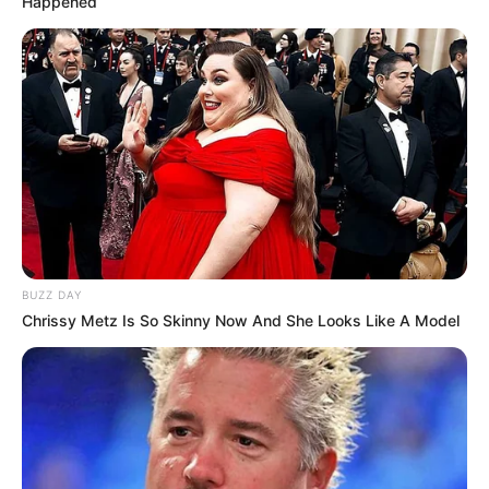
Happened
MEILLEURES OFFRES DE LA SEMAINE !
Les Gros Outsiders du Quinté de Deauville
Derrière ces candidatures solides, certains profils
semblent plus délicats à retenir. Le
4 GAYLOR SENORA
effectue une nouvelle rentrée et doit rassurer face à ce lot
relevé.
Le
15 CHIAREGGIO
souffle le chaud et le froid. Ses
BUZZ DAY
dernières performances restent décevantes mais un réveil
Chrissy Metz Is So Skinny Now And She Looks Like A Model
n’est pas impossible.
Enfin, le
16 ROYAL RIGHT
reste en grande difficulté. En
échec complet ces derniers mois, il doit avant tout montrer
un regain de forme avant d’être repris.