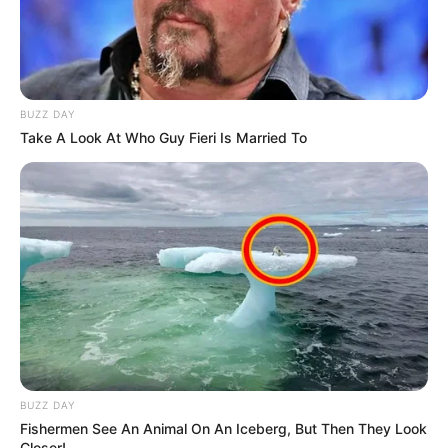
BUZZ DAY
Take A Look At Who Guy Fieri Is Married To
POWERBALL N° CHANCE
Analyse du Spécial Tocard NARCOS (6) : Un
compétiteur expérimenté en quête de
rachat
BUZZ DAY
Le vétéran
NARCOS (6)
, hongre de 8 ans, possède une
Fishermen See An Animal On An Iceberg, But Then They Look
solide expérience dans les handicaps. Capable du meilleur
Closer!