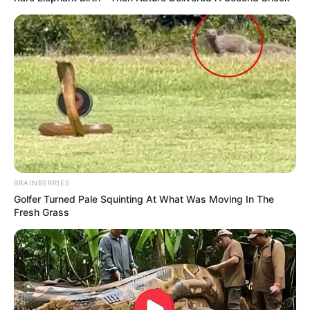
LOTERIES INTERNATIONALES
jour.
MONETISATION
Equidia : 2 — 3 — 7 — 10 — 6 — 5 — 11 — 8
CanalTurf : 5 — 14 — 10 — 2 — 7 — 6 — 3 — 13
ZEturf.fr : 7 — 3 — 5 — 10 — 1 — 9 — 8 — 4
Geny : 3 — 5 — 1 — 15 — 7 — 2 — 8 — 10
RTL : 1 — 2 — 3 — 5 — 11 — 14 — 12 — 7
Suite des Pronostics en Or de la presse PMU pour
le Quinté du jour
BRAINBERRIES
Golfer Turned Pale Squinting At What Was Moving In The
MEILLEURES OFFRES DE LA SEMAINE !
Fresh Grass