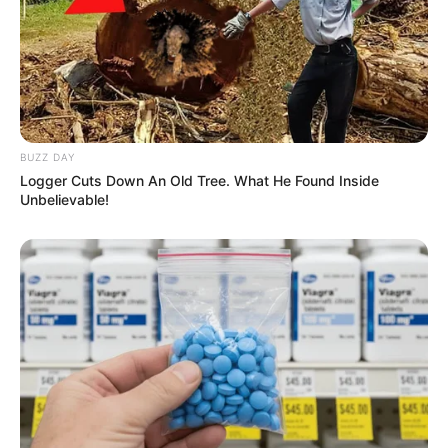
La candidature du N°
2 GOGUEN SPAISE
s’impose aussi.
Régulier et courageux, il vient de se classer cinquième
dans un Quinté+ plus relevé.
Ensuite, la N°
1 MISS SUPERNOVA
reste compétitive. Elle a
aligné trois victoires cette année et conserve son mot à dire
malgré une valeur plus sévère.
BUZZ DAY
Logger Cuts Down An Old Tree. What He Found Inside
Unbelievable!
Il faudra également surveiller le
11 NOOTKA BAY
. Il a déjà
brillé sur ce tracé et son entourage semble l’avoir préparé
pour ce rendez-vous.
Enfin, le
8 KER WELEN
reste une valeur sûre. Régulier et
toujours à l’arrivée, il peut une nouvelle fois jouer les
trouble-fêtes.
MEILLEURES OFFRES DE LA SEMAINE !