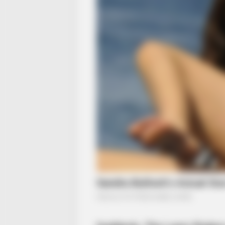
en 2024. Après sept mois d’absence, i
HABERION
Honey Boo Boo Is So Thin! See Her
affinités avec Deauville en font un can
Fierce New Photo
pleine forme, renforce sa crédibilité.
STANGHELI (9)
: Un Habitué des Podi
STANGHELI (9)
a enchaîné les perfor
le Quinté+ du 5 août sur ce parcours.
de corde et d’une valeur compétitive 
prétendant logique à la victoire. À su
COLGAN SENORA (10)
: La Révélation
COLGAN SENORA (10)
a impressionné
Quatrième dans un Quinté+ en août, i
Provost aux rênes, il pourrait créer la
majeurs.
MEILLEURE
RADAR MEDIA
11 Celebs' Natural Hair Colors — T