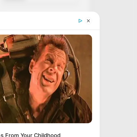
ARCHIVES
Archives
es From Your Childhood