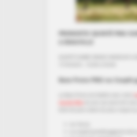
PRONOSTIC QUINTÉ PMU SU
à DEAUVILLE
QUINTÉ SUMBE GRAND HANDICAP à DEA
13 Partants – Corde à droite
Base Prono PMU ou Couplé
La Base Prono est établie avec notre
l
Quinté PMU
du jour qui pourront vous 
(liste de paris allant du plus risqué au
Un Tiercé.
Le couplé (jumelé) gagnant et/o