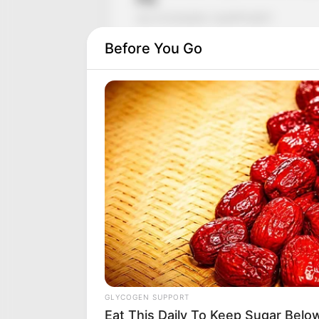
Spécial Tocard du PRONOS
Before You Go
Le spécial Tocard de meilleur pronost
A lire plus bas sur cette page l’analy
Pronostic Quinté soft une a
chevaux
9 STANGHELI
10 COLGAN SENORA
8 MY FANCY
4 WATCH HIM
6 SAVANNENSTERN
GLYCOGEN SUPPORT
Partagez su
Eat This Daily To Keep Sugar Belo