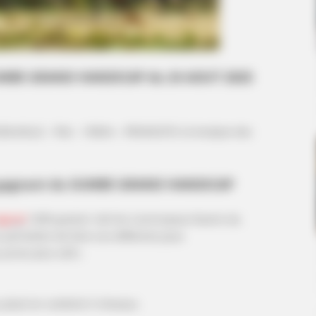
MBE GRAND HANDICAP du 24 AOUT 2025
UVILLE – Plat – 1900m – PRONOSTIC et Analyse des
 gagnant du SUMBE GRAND HANDICAP
ogiciel
100% gratuit. Soit les 3 principaux favoris du
permettre de faire ces différents jeux:
 prono plus soft.)
u placé en combiné 3 chevaux.