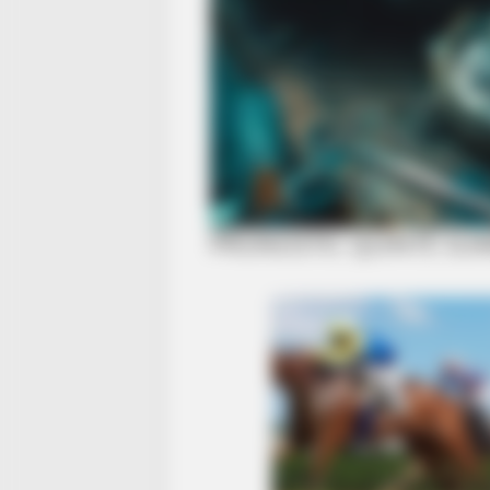
PRONOSTIC QUINTÉ SUM