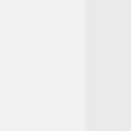
 This Food — It Feeds Cancer