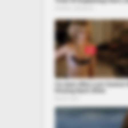
Quinté+ du 24 Août 2025 à D
Analyse et Classement des 1
Un Quinté+ à Suspense sur le Sable Fi
Dimanche 24 août 2025, Deauville vi
de Classe 1 sur 1 900 mètres en sable 
dotation de 72 000 €. Entre favoris c
HABERION
des rebondissements. Voici notre anal
6 Movie Moments That Were Almo
pour décrypter les chances de chaque
MEILLEURE
Favoris : Les Têtes d’Affiche
MY FANCY (8)
: Le Retour Triomphal d
MY FANCY (8)
a marqué les esprits av
même tracé. Associé à Maxime Guyon, c