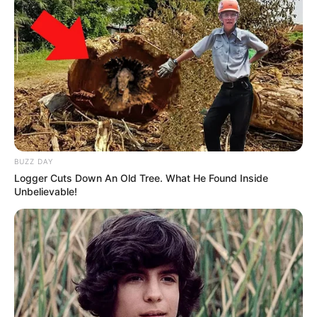
encore trop juste pour espérer un bon classement.
CALCULETTE DE DUTCHING
Remama (13) reste encore peu expérimentée sur le gazon,
LE QATAR PRIX DU JOCKEY CLUB
même si son profil semble mieux taillé pour le sprint.
LE GRAND PRIX D’AMÉRIQUE
Elle dépendra d’une course limpide, mais le
QATAR PRIX DE L’ARC DE TRIOMPHE
raccourcissement de la distance peut lui être bénéfique.
LE PRIX DE DIANE LONGINES
LE GRAND STEEPLE-CHASE DE PARIS
MEILLEURES OFFRES DE LA SEMAINE !
MUSIQUE DU CHEVAL SA LECTURE
BUZZ DAY
QUINTÉ SPOT
Logger Cuts Down An Old Tree. What He Found Inside
PARIONS FOOTBALL
Unbelievable!
CONSEILS AUX DEBUTANTS
Turf Jeu Simple
LOTERIES INTERNATIONALES
MONETISATION