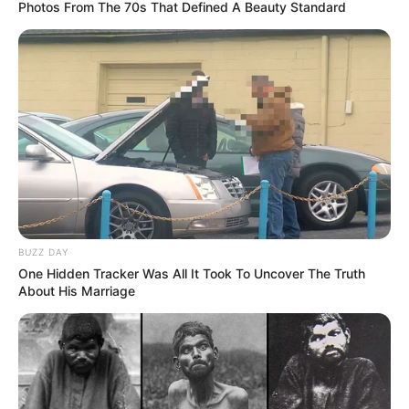
Photos From The 70s That Defined A Beauty Standard
– PRONOSTIC et Analyse des 16 Partantes – Corde à gauche
Base Prono PMU ou Couplé gagnant du
PRONOSTIC QUINTÉ PRIX PISTOL PACKER
La Base Prono est établie avec notre logiciel 100% gratuit.
Soit les 3 principaux favoris du
Quinté PMU
du jour qui
pourront vous permettre de faire ces différents jeux:
(liste de paris allant du plus risqué au prono plus soft.)
Un Tiercé.
BUZZ DAY
Le couplé (jumelé) gagnant et/ou placé en combiné 3
One Hidden Tracker Was All It Took To Uncover The Truth
chevaux.
About His Marriage
Un 2sur4 en combiné 3Cv.
De 1 à 3 jeux simples Gagnants et/ou placés.
Sans oublier les possibilités de jouer la base quinté comme
super base Turf pour faire un Quarté Quinté. Une base