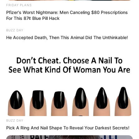
Royalwood (4) a brillé à plusieurs reprises en valeur 38,
FRIDAY PLANS
Pfizer's Worst Nightmare: Men Canceling $80 Prescriptions
terminant cinquième du Prix Teddy sur ce même parcours.
For This 87¢ Blue Pill Hack
Même si elle n’a jamais gagné à ce niveau, ses cinq places
dans les Quintés démontrent une régularité exemplaire.
BUZZ DAY
Enfin, son entraîneur affiche une belle confiance,
He Accepted Death, Then This Animal Did The Unthinkable!
convaincu qu’elle peut aller loin dans cette épreuve très
ouverte.
MEILLEURES OFFRES DE LA SEMAINE !
Les Secondes Chances du Quinté du jour
Elles peuvent s’illustrer si tout se passe bien.
Alabama Moon (7) vient de conclure deuxième d’un
BUZZ DAY
Quinté+ à Longchamp, démontrant une progression
Pick A Ring And Nail Shape To Reveal Your Darkest Secrets!
remarquable en valeur 37.