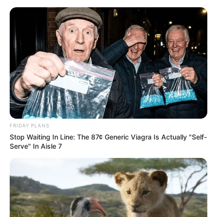
Aller
au
LE MEILLEUR PRONOSTIC
contenu
La Base du QUINTÉ au Special Tocard du PMU
Menu
FRIDAY PLANS
Stop Waiting In Line: The 87¢ Generic Viagra Is Actually "Self-
Serve" In Aisle 7
PRONOSTIC QUINTÉ PRIX PISTOL PACKER