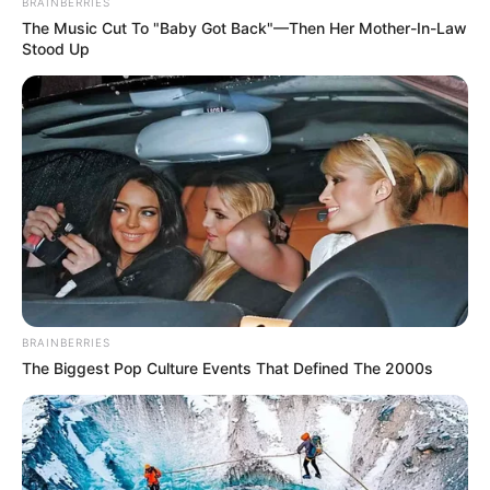
BRAINBERRIES
accueille le très attendu Prix Pistol Packer, support du
The Music Cut To "Baby Got Back"—Then Her Mother-In-Law
Quinté+, réservé aux juments de 4 ans et plus. Disputée
Stood Up
sur les 1.400 mètres de la piste clodoaldienne, cette
épreuve s’annonce particulièrement ouverte, avec seize
concurrentes aux profils variés, prêtes à en découdre sur
un tracé sélectif. Bien que certaines semblent taillées pour
jouer les premiers rôles, d’autres tenteront de créer la
surprise dans ce gros handicap réservé à la gent féminine.
À la lumière des données disponibles, nous avons classé
les participantes en quatre catégories clés : Favoris,
Secondes chances, Outsiders et Gros outsiders. Découvrez
ci-dessous l’analyse complète du Quinté+ du jour.
BRAINBERRIES
Les Favoris du PRIX PISTOL PACKER
The Biggest Pop Culture Events That Defined The 2000s
Des bases solides pour vos paris.
Avenue Montaigne (2) reste invaincue dans les trois