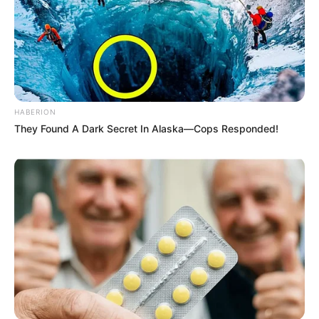
premiers en onze courses, un atout majeur dans ce
Quinté+.
D’ailleurs, elle bénéficie du numéro 1 dans les stalles, un
avantage considérable sur ce parcours exigeant.
Par ailleurs, sa récente deuxième place à Chantilly
confirme une forme optimale sous la selle de Maxime
Guyon.
HABERION
En résumé, tous les indicateurs sont au vert pour viser la
They Found A Dark Secret In Alaska—Cops Responded!
victoire ce mardi à Saint-Cloud.
Aversa (12), quant à elle, possède une solide expérience
dans cette catégorie avec deux succès et quatre accessits
dans des Quintés+.
De plus, elle s’est bien comportée derrière Avenue
Montaigne dans la course référence, ce qui valide sa
compétitivité.
Elle apprécie le tracé clodoaldien et retrouve un terrain à
sa convenance, idéal pour viser le podium.