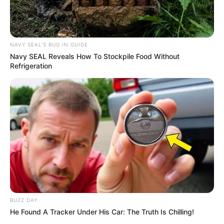
See You Pink (5), performante à Saint-Cloud et déjà
lauréate d’un Quinté sur ce parcours, mérite une méfiance
appuyée.
NAVY SEAL'S BUG IN GUIDE
Egalement à votre disposition et dans le but de vous
Navy SEAL Reveals How To Stockpile Food Without
faciliter l’analyse de ce quinté, vous pourrez découvrir
les
Refrigeration
dernières statistiques des pronostiqueurs sur les courses
de Plat.
MEILLEURES OFFRES DE LA SEMAINE !
Quel opérateur pour jouer le Tiercé Quarté
Quinté?
Vous pouvez parier le Quinté du jour chez l’un des
opérateurs ci-dessous, n’hésitez pas à comparer les offres
BUZZ DAY
de chacun d’entre eux.
He Found A Tracker Under His Car: The Truth Is Chilling!