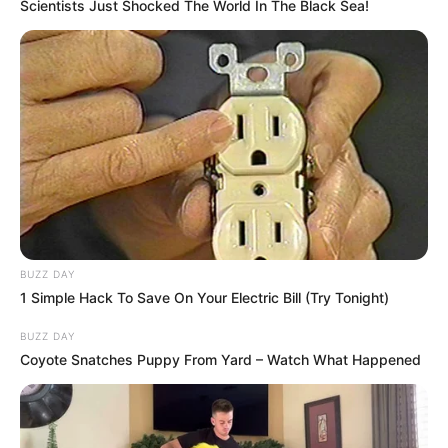
Scientists Just Shocked The World In The Black Sea!
LIRE LA SUITE
BUZZ DAY
1 Simple Hack To Save On Your Electric Bill (Try Tonight)
BUZZ DAY
Coyote Snatches Puppy From Yard – Watch What Happened