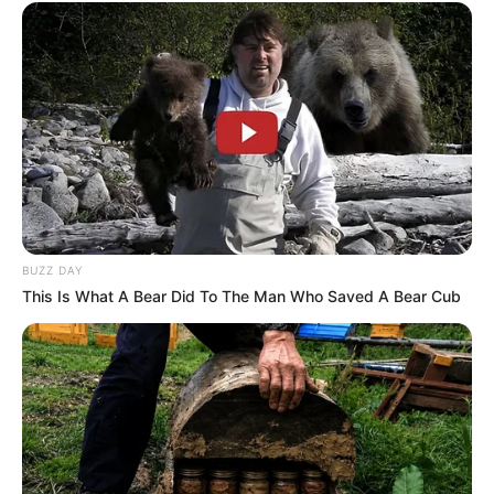
chaque apparition à Saint-Cloud l’a vue lutter activement
pour les premières places. De surcroît, malgré une
régularité devenue incertaine, elle reste compétitive à ce
niveau de valeur.
En outre, elle s’élance avec un bon numéro dans les stalles,
ce qui est un avantage non négligeable sur ce tracé
sélectif. De surcroît, le terrain annoncé bon et la lice à 8
mètres devraient convenir à sa vitesse naturelle.
BUZZ DAY
De plus, sa connaissance du parcours est un véritable
This Is What A Bear Did To The Man Who Saved A Bear Cub
atout, surtout face à des rivales découvrant le profil ou
manquant de repères. Enfin, son profil de jument
expérimentée et son passé dans les Quintés incitent à la
considérer sérieusement dans une combinaison élargie.
Conclusion de l’analyse du Spécial Tocard du jour