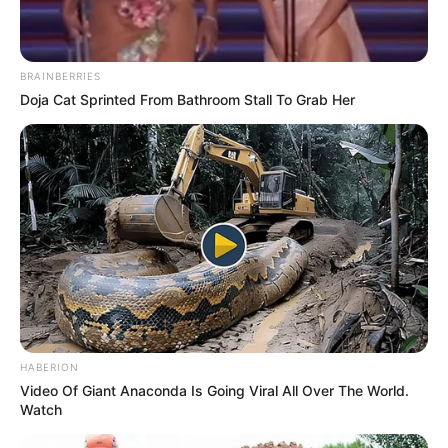
Elle dispute son premier Quinté+ avec ambition, et son bon
numéro pourrait faire la différence.
BRAINBERRIES
Les Bons Outsiders du Quinté+
Doja Cat Sprinted From Bathroom Stall To Grab Her
Des profils à surveiller pour pimenter vos combinaisons.
Agoria (3) n’a pas démérité lors de sa rentrée à
Fontainebleau mais reste sur une contre-performance à
Chantilly.
Même si elle change de distance et de jockey, sa régularité
en valeur 39 lui donne une chance valable.
Atlantic Ways (10) a réussi sa rentrée à Fontainebleau sans
être pénalisée, ce qui renforce son attractivité à cette
HABERION
valeur.
Video Of Giant Anaconda Is Going Viral All Over The World.
Son entraîneur est confiant, et son historique positif à
Watch
Saint-Cloud incite à la méfiance malgré le profil délicat de