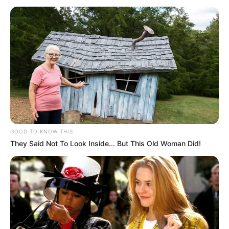
2150m – 14 Partants – Corde à droite
Base Prono PMU du QUINTÉ ou Couplé
gagnant du jour dans le PRIX DE SAINT
PONT
La base prono du Quinté est établie avec notre logiciel qui
est 100% gratuit. Soit les 3 principaux favoris du
Quinté
PMU
du jour qui pourront vous permettre de faire ces
différents jeux:
GOOD TO KNOW THIS
(liste de paris allant du plus risqué au prono plus soft.)
They Said Not To Look Inside... But This Old Woman Did!
Un Tiercé.
Le couplé (jumelé) gagnant et/ou placé en combiné 3
chevaux.
Un 2sur4 en combiné 3Cv.
De 1 à 3 jeux simples Gagnants et/ou placés.