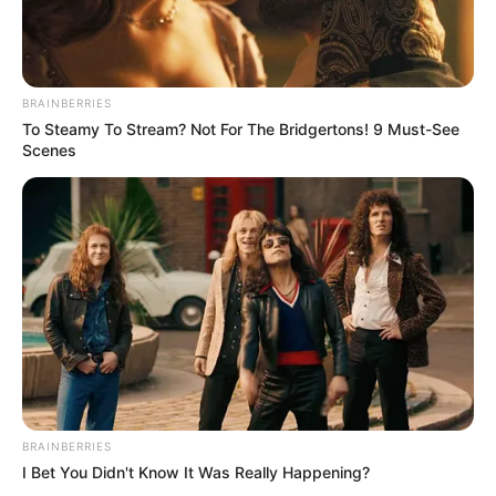
petit lot peut lui sourire. Il faudra un parcours sur mesure
pour viser plus haut.
MEILLEURES OFFRES DE LA SEMAINE !
BRAINBERRIES
To Steamy To Stream? Not For The Bridgertons! 9 Must-See
Scenes
Les Gros Outsiders ou Tocards du Quinté
BRAINBERRIES
I Bet You Didn't Know It Was Really Happening?