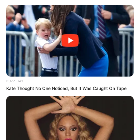
Aller
au
LE MEILLEUR PRONOSTIC
contenu
La Base du QUINTÉ au Special Tocard du PMU
Menu
BUZZ DAY
Kate Thought No One Noticed, But It Was Caught On Tape
QUINTÉ PRIX DE SAINT PONT PRONOSTIC