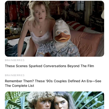
Mission quasi impossible
Kool And The Gang (10)
Après une longue absence, Kool And The Gang revient
progressivement. Il n’a que peu couru à droite mais s’y est
déjà imposé. Il découvre Vichy avec des ambitions
mesurées. À ce niveau, il peut surprendre dans un bon
jour. Pour une belle cote, c’est un pari tentant.
Jobalasko Bleu (9)
Habitué à Vichy, Jobalasko Bleu y a déjà gagné. Ses
BRAINBERRIES
These Scenes Sparked Conversations Beyond The Film
dernières performances restent toutefois très décevantes.
Son entraîneur reconnaît son côté délicat. Il peut refaire
BRAINBERRIES
surface, mais rien n’est certain. Ce sera tout ou rien Lundi.
Remember Them? These '90s Couples Defined An Era—See
The Complete List
Kristo Bourbon (12)
Très fautif ces derniers mois, Kristo Bourbon enchaîne les
Navigation
←
QUINTE HANDICAP DU
PRONOSTIC QUINTÉ PRIX
disqualifications. Il a pourtant montré des moyens par le
des
PRINTEMPS PRONOSTIC PMU
PISTOL PACKER PMU 13-05-
passé. Il découvrira Vichy, mais ses lignes sont faibles. Son