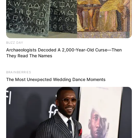
Les Favoris : Des candidats au succès avec de solides
ambitions pour une victoire en ligne de mire.
King Dry (6)
Très régulier cette année, King Dry présente de solides
BUZZ DAY
garanties pour ce Quinté. Il a gagné trois fois en six sorties
Archaeologists Decoded A 2,000-Year-Old Curse—Then
cette saison. Son entourage le présente toujours à bon
They Read The Names
escient. Il sera bien placé derrière l’autostart avec le 6. De
plus, il a déjà gagné déferré des quatre pieds. Son dernier
BRAINBERRIES
travail a convaincu. Tout est réuni pour une performance
The Most Unexpected Wedding Dance Moments
de choix.
Jet des Prés (4)
En grande forme, Jet des Prés enchaîne victoires et places.
Il s’élancera avec un bon numéro derrière la voiture.
Associé à David Békaert, il reste invaincu en cinq
associations. Il adore les parcours à main droite. Son
entourage a préparé cette course avec soin. Il a tout pour