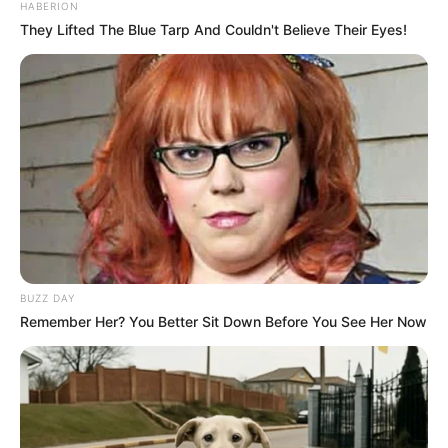
HABERION
They Lifted The Blue Tarp And Couldn't Believe Their Eyes!
LIRE LA SUITE
BUZZ DAY
Remember Her? You Better Sit Down Before You See Her Now