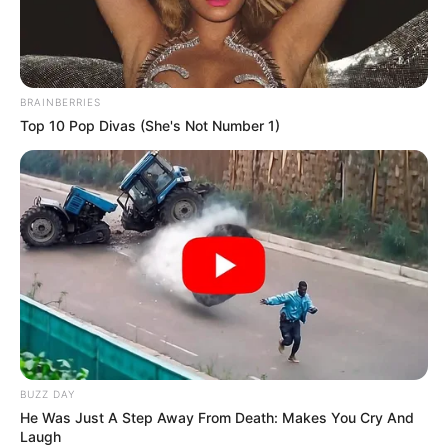
PMU 12-05-2025
BRAINBERRIES
Top 10 Pop Divas (She's Not Number 1)
Pronostic Quinté PMU du PRIX DE SAINT
PONT ce 12 MAI 2025 à VICHY
BUZZ DAY
He Was Just A Step Away From Death: Makes You Cry And
QUINTÉ du jour PRIX DE SAINT PONT à VICHY – Attelé –
Laugh