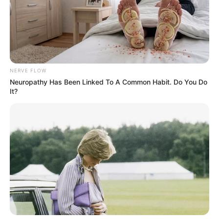
Un Tiercé.
Le couplé (jumelé) gagnant et/ou placé en combiné 3
chevaux.
Un 2sur4 en combiné 3Cv.
De 1 à 3 jeux simples Gagnants et/ou placés.
NERVE FLOW
Sans oublier les possibilités de jouer la base quinté comme
Neuropathy Has Been Linked To A Common Habit. Do You Do
It?
super base Turf pour faire un Quarté Quinté. Une base
incontournable pour les jeux en champs réduits.
15 HYPERCORE
1 CASAPUEBLO
3 MORPHEWAN
Découvrez le
taux de réussite de onze pronostiqueurs de la
presse
au jeu du Simple Gagnant et Placé sur les 10 derniers
Quintés de Plat.