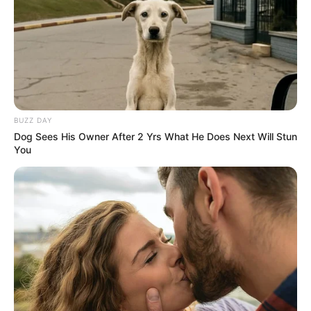
Partenit (11) avait brillé l’an passé avec une quatrième
place. Même s’il préfère le terrain souple, il revient avec
neuf livres en moins. S’il s’adapte aux conditions, il peut
faire parler son expérience.
Les Bons Outsiders du Quinté+
BUZZ DAY
Dog Sees His Owner After 2 Yrs What He Does Next Will Stun
Pour une surprise à belle cote ! Ils peuvent créer la
You
surprise dans des conditions favorables.
Gamestars (6) reste peu expérimenté avec seulement cinq
courses, mais son début de carrière a été prometteur.
Supplémenté pour l’occasion, il tentera de frapper fort
pour ses débuts dans les handicaps.
Trabuco (4) a aligné trois succès en début d’année sur cette
distance. Cependant, son aptitude au terrain bon reste