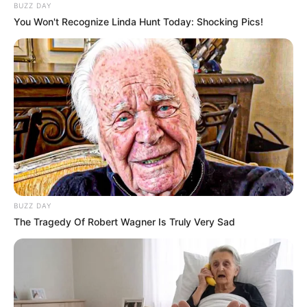
BUZZ DAY
You Won't Recognize Linda Hunt Today: Shocking Pics!
Pronostic PMU QUINTE du jour SUPER
HANDICAP DU PRINTEMPS ce 11 Mai 2025 à
PARISLONGCHAMP
QUINTE du jour SUPER HANDICAP DU PRINTEMPS à
PARISLONGCHAMP – Plat – 2000m – 20 Partants – Corde à
droite
QUINTE SUPER HANDICAP DU PRINTEMPS et
sa Base Prono PMU du jour
BUZZ DAY
La base prono du Quinté est établie avec notre logiciel qui
The Tragedy Of Robert Wagner Is Truly Very Sad
est 100% gratuit. Soit les 3 principaux favoris du
Quinté
PMU
du jour qui pourront vous permettre de faire ces
différents jeux:
(liste de paris allant du plus risqué au prono plus soft.)