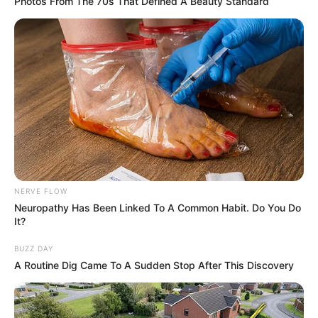
Photos From The 70s That Defined A Beauty Standard
places dans les Quinté+. Sa forme, sa régularité et sa
capacité à performer en bon terrain en font un choix
logique parmi les favoris. Il peut encore une fois viser très
haut.
Everillo (10) connaît parfaitement ce parcours, où il avait
terminé troisième de cette épreuve en 2024. Il semble
monté en condition après sa rentrée. Très à l’aise sur ce
tracé, il devra simplement bénéficier d’un bon parcours
pour confirmer.
NERVE FLOW
Watch Him (8) a effectué une excellente rentrée dans un
Neuropathy Has Been Linked To A Common Habit. Do You Do
Quinté+ à Chantilly. Sa fin de course tranchante laisse
It?
penser qu’il est proche d’un succès. Associé à Jérôme
Reynier, il possède tous les atouts pour se mêler à
BUZZ DAY
A Routine Dig Came To A Sudden Stop After This Discovery
l’emballage final.
MEILLEURES OFFRES DE LA SEMAINE !