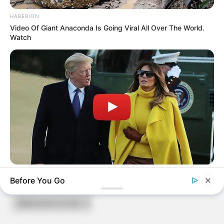
habilement en dedans. De plus, son profil d’attentiste
HABERION
pourrait s’avérer bénéfique si le rythme est suffisamment
Video Of Giant Anaconda Is Going Viral All Over The World.
sélectif.
Watch
Conclusion de l’analyse du Spécial Tocard du jour
En conclusion, Saint Etienne (9) est un cheval à suivre de
près malgré un numéro à la corde très défavorable. Il
possède la qualité pour surprendre, à condition de
bénéficier d’un parcours fluide dans ce Quinté+.
Egalement à votre disposition et dans le but de vous
faciliter l’analyse de ce quinté, vous pourrez découvrir
les
dernières statistiques des pronostiqueurs sur les courses
INSTANTHUB
ARCHIVES
de Plat.
Before You Go
Melania Trump Moments We Can't Believe Were Caught On
Camera
Archives
MEILLEURES OFFRES DE LA SEMAINE !
BUZZ DAY