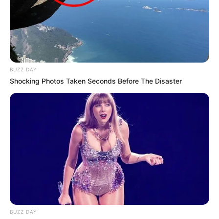
BUZZ DAY
Shocking Photos Taken Seconds Before The Disaster
NUMEROS ASTRO QUINTE CHANCE DU JOUR
Spécial Tocard du Quinté SUPER HANDICAP
BUZZ DAY