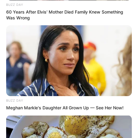
BUZZ DAY
Love Is Gold (20) semble bien plus performant sur le sable.
60 Years After Elvis' Mother Died Family Knew Something
Son entourage espérait un terrain plus adapté. Il devra
Was Wrong
prouver qu’il a sa place dans un tel handicap.
BUZZ DAY
Meghan Markle's Daughter All Grown Up — See Her Now!
POWERBALL N° CHANCE
Analyse du Spécial Tocard du Quinté+ du