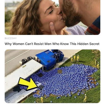
De 1 à 3 jeux simples Gagnants et/ou placés.
Sans oublier les possibilités de jouer la base quinté comme
super base Turf pour faire un Quarté Quinté. Une base
incontournable pour les jeux en champs réduits.
Suivez le bilan Journalier, Mensuel et Annuel sur le tableau
situé sur la
page des stats
.
BUZZDAY
Why Women Can't Resist Men Who Know This Hidden Secret
13 JUSHUA TREE
7 JOSH POWER
14 IZOARD VEDAQUAIS
Analyse Complète du Quinté à lire un peu plus bas sur
cette page.
Découvrez le
taux de réussite de onze pronostiqueurs de la
presse
au jeu du Simple Gagnant et Placé sur les 10 derniers
Quinté de Trot attelé.