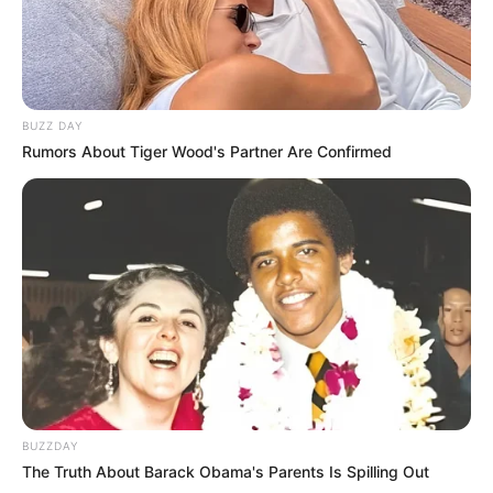
viser une place dans ce Quinté+ sélectif.
BORUPS VICTORY (16)
, le suédois attendu
BORUPS VICTORY (16)
doit faire oublier son dernier échec.
Sa classe reste certaine. S’il bénéficie d’un bon parcours, il
BUZZ DAY
peut venir accrocher une place. Sa valeur théorique
Rumors About Tiger Wood's Partner Are Confirmed
demeure solide.
BUZZDAY
The Truth About Barack Obama's Parents Is Spilling Out