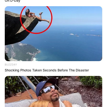
On D-Day
POWERBALL N° CHANCE
Les secondes chances séduisantes
IGUSKI SAUTONNE (5)
, la pointe de vitesse
IGUSKI SAUTONNE (5)
a confirmé sa forme. Il sort d’un
BUZZDAY
succès dans le Grand Prix du Sud-Ouest. Il reste délicat à
Shocking Photos Taken Seconds Before The Disaster
la volte mais peut surprendre si l’allure est vive. Sa pointe
finale lui permet de viser un bel accessit.
EPIC KRONOS (1)
, la tenue avant tout
EPIC KRONOS (1)
apprécie les longues distances. Sa
dernière sortie est excellente. Ses lignes sont solides. S’il
s’adapte au départ volté, il peut jouer un rôle important et