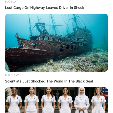
BUZZDAY
Lost Cargo On Highway Leaves Driver In Shock
Les Meilleures cotes pour les plus grandes compétitions de
Football sont ici
.
LIRE LA SUITE
BUZZ DAY
Scientists Just Shocked The World In The Black Sea!