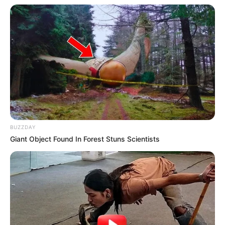
Les favoris incontournables du Quinté+ à
Vincennes
JUSHUA TREE (13)
, le favori absolu
JUSHUA TREE (13)
arrive en pleine confiance. Il vient de
survoler le Prix des Cévennes. Il sera déferré des quatre, ce
qui renforce encore son profil. Sa régularité inspire
confiance et il vise clairement la qualification. Grâce à sa
forme éclatante, il s’annonce redoutable.
BUZZDAY
Giant Object Found In Forest Stuns Scientists
JOSH POWER (7)
, la valeur sûre
JOSH POWER (7)
monte en puissance. Sa dernière sortie l’a
remis sur de bons rails. Déferré des quatre pieds, il
retrouve sa meilleure configuration. Avec sa constance
remarquable, il peut viser le podium et jouer un premier
rôle dans ce Quinté+.