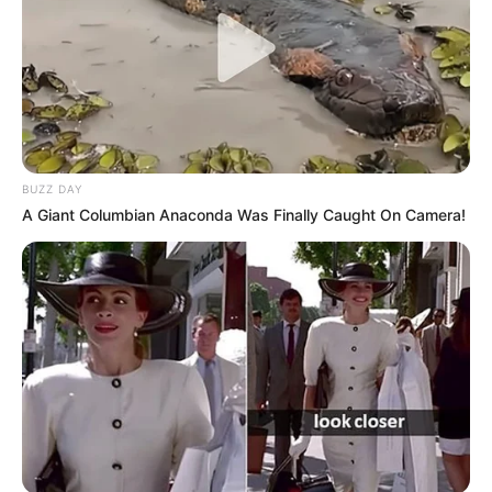
objectifs. Elle est totalement hors course ici.
HIRONDELLE DU RIB (15)
, encore en condition
Rechercher :
HIRONDELLE DU RIB (15)
effectue une rentrée utile. Elle
manque trop pour briller. On peut l’écarter sereinement.
CALCULETTE DE DUTCHING
JUST A GIGOLO (17)
, loin de son meilleur niveau
BUZZ DAY
LE QATAR PRIX DU JOCKEY CLUB
JUST A GIGOLO (17)
peine à retrouver ses sensations. Son
A Giant Columbian Anaconda Was Finally Caught On Camera!
LE GRAND PRIX D’AMÉRIQUE
niveau actuel semble insuffisant. Il n’offre aucune garantie.
QATAR PRIX DE L’ARC DE TRIOMPHE
LE PRIX DE DIANE LONGINES
IDEALE DU CHENE (18)
, sans espoir
LE GRAND STEEPLE-CHASE DE PARIS
IDEALE DU CHENE (18)
poursuit sa préparation. Ferrée et
MUSIQUE DU CHEVAL SA LECTURE
déclassée à l’attelé, elle ne représente aucun intérêt dans
QUINTÉ SPOT
ce Quinté+.
PARIONS FOOTBALL
CONSEILS AUX DEBUTANTS
MEILLEURES OFFRES DE LA SEMAINE !
Turf Jeu Simple