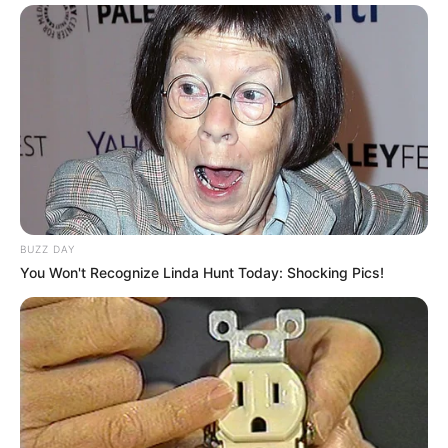
POWERBALL N° CHANCE
Les outsiders à suivre
KEEP GOING (3)
, à reprendre en confiance
KEEP GOING (3)
possède de la fraîcheur. Il court bien dans
ces conditions. S’il reste au trot dans la descente, il peut
viser une place. Il reste un élément doué et compétitif à
condition de rester appliqué.
BUZZ DAY
JUSTIN BOLD (4)
, le dur au mal
You Won't Recognize Linda Hunt Today: Shocking Pics!
JUSTIN BOLD (4)
reste en grande condition. Il vient d’être
ajusté de peu et confirme sa ténacité. Il apprécierait une
course rythmée. Son objectif est clair : une quatrième ou
cinquième place.
KANA DE BEYLEV (8)
, une chance pour les places
KANA DE BEYLEV (8)
arrive prête. Elle possède une belle