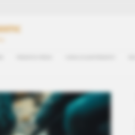
OSTIC
PMU
RD
PRONOSTICS PRESSE
CHEVAL DU JOUR PRONOSTIC
RES