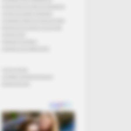
QATAR PRIX DE L’ARC DE TRIOMPHE
LE PRIX DE DIANE LONGINES
LE GRAND STEEPLE-CHASE DE PARIS
MUSIQUE DU CHEVAL SA LECTURE
QUINTÉ SPOT
PARIONS FOOTBALL
CONSEILS AUX DEBUTANTS
Turf Jeu Simple
LOTERIES INTERNATIONALES
MONETISATION