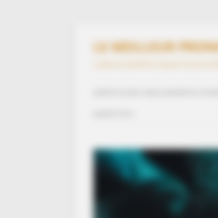
Aller
au
contenu
LE MEILLEUR PRON
La Base du QUINTÉ au Special Tocard du 
QUINTÉ DU JOUR : BASE GAGNANTE & TOCA
QUINTÉ STATS