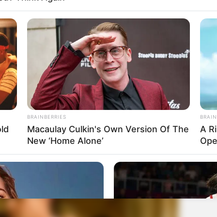
nalyse logique du Quinté+ du jour en 5
BRAINBERRIES
BRAIN
r les réseaux! Merci à Vous!
ld
Macaulay Culkin's Own Version Of The
A R
New ‘Home Alone’
Ope
if du jour en cinq chevaux