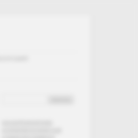
ULTATS QUINTÉ
Rechercher :
CALCULETTE DE DUTCHING
LE QATAR PRIX DU JOCKEY CLUB
LE GRAND PRIX D’AMÉRIQUE