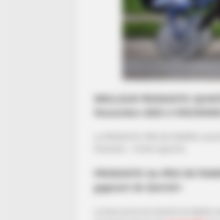
MEILLEUR PRONOSTIC QUINT
Novembre 2025 à VINCENNE
Le PRONOSTIC PRIX DE PAIMPOL Quinté
Partantes – Corde à gauche.
PRONOSTIC du PRIX DE PAIM
gagnant du Quinté+
La base prono du Quinté est établie ave