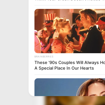
Pronostic Quinté soft une a
chevaux
12 KAROLENE D’ETANG
10 KARLA DE BANVILLE
4 KETY DU GOUTIER
9 KASSIOPEIA
15 KOH SAMUI
BRAINBERRIES
Partagez su
These '90s Couples Will Always Ho
A Special Place In Our Hearts
Le pronostic quinté spéculat
4 KETY DU GOUTIER
12 KAROLENE D’ETANG
3 KYRA D’ESSARTS
13 KALINDA DU PARC