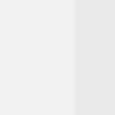
BERRIES
se Wedding Dance Moves Broke
 Internet
 Demi Moore's 8 Sultriest Movie