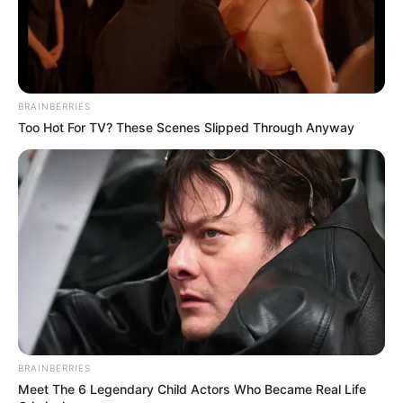
BRAINBERRIES
Too Hot For TV? These Scenes Slipped Through Anyway
NUMEROS ASTRO QUINTE CHANCE DU JOUR
QUINTÉ le Spécial Tocard du PRIX DE
BRAINBERRIES
VINCENNES
Meet The 6 Legendary Child Actors Who Became Real Life