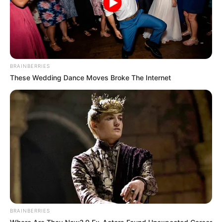
BRAINBERRIES
These Wedding Dance Moves Broke The Internet
Les favoris logiques du Prix de Vincennes
Le premier favori s’impose naturellement avec
HIMBERLAND (11)
. Il reste sur des performances
remarquables face à de meilleurs lots. Déjà vainqueur sur
ce tracé, il s’annonce redoutable malgré son handicap
BRAINBERRIES
initial. Sa grande forme en fait la base du Quinté.