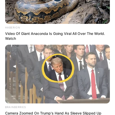
MEILLEURES OFFRES DE LA SEMAINE !
HABERION
Video Of Giant Anaconda Is Going Viral All Over The World.
Watch
Les gros outsiders sans marge
Du côté des moins en vue,
GRANIT PACO (1)
affronte un lot
BRAINBERRIES
Camera Zoomed On Trump's Hand As Sleeve Slipped Up
trop relevé. Malgré sa forme correcte, il semble barré par