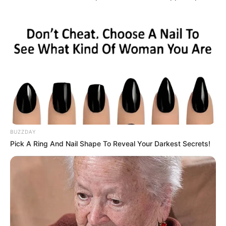
plus jeune et plus riche que lui.
Après une longue absence,
INCAHUASI (3)
effectue sa
Navigation
←
PRONOSTIC QUINTÉ PRIX
QUINTÉ+ PRIX BERNARD LE
rentrée. Il risque de manquer de rythme, mais pourrait
des
FEDERATION DU NORD 16-09-
QUELLEC PRONOSTIC PMU
→
revenir plus tard avec de meilleures opportunités.
articles
2025
Enfin,
FOR EVER THE BEST (6)
revient de loin et semble
trop juste pour rivaliser. Il n’offre pas de garanties pour ce
type de lot.
Rechercher :
BUZZDAY
Pick A Ring And Nail Shape To Reveal Your Darkest Secrets!
CALCULETTE DE DUTCHING
LE QATAR PRIX DU JOCKEY CLUB
LE GRAND PRIX D’AMÉRIQUE
QATAR PRIX DE L’ARC DE TRIOMPHE
LE PRIX DE DIANE LONGINES
LE GRAND STEEPLE-CHASE DE PARIS
MUSIQUE DU CHEVAL SA LECTURE