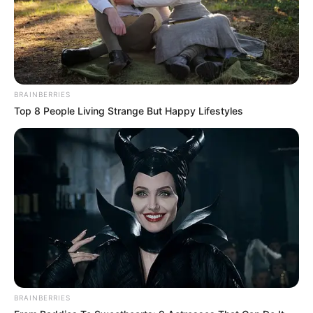
Le pronostic quinté spéculatif du jour en
cinq chevaux
BRAINBERRIES
4 IDAHI DE HOUELLE
Top 8 People Living Strange But Happy Lifestyles
11 HIMBERLAND
5 HONNEUR DU CEBE
7 GALOPIN DE BIANCA
9 IL VIENT DU LUDE
En cas de non-partant ou pour un champ élargi et par
ordre de préférence:
14 HARRY DE SASSY
12 EDEN JULRY
Retrouvez chaque jour
«
LES PRONOSTICS QUINTÉ DE LA
BRAINBERRIES