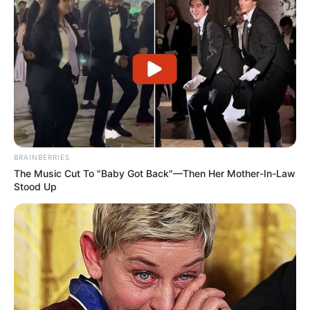
Les secondes chances séduisantes
BRAINBERRIES
Parmi les candidats à suivre,
IDAHI DE HOUELLE (4)
se
The Music Cut To "Baby Got Back"—Then Her Mother-In-Law
distingue par une régularité exemplaire. Toujours dans les
Stood Up
quatre premiers, elle reste une valeur sûre pour les places.
Sur sa lancée,
GALOPIN DE BIANCA (7)
arrive avec
confiance. Vainqueur récemment, il bénéficie d’un
engagement idéal au premier échelon. Avec un bon
parcours, il peut surprendre.