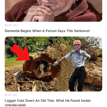
QUINTÉ SPOT
PARIONS FOOTBALL
CONSEILS AUX DEBUTANTS
POWERBALL N° CHANCE
BUZZ DAY
Analyse du Spécial Tocard du Quinté du jour
Dementia Begins When A Person Says This Sentence!
Turf Jeu Simple
HONNEUR DU CEBE (5) : Un engagement
LOTERIES INTERNATIONALES
intéressant à Lyon-Parilly
MONETISATION
HONNEUR DU CEBE (5)
bénéficie d’un bon engagement au
premier échelon dans ce Quinté+ disputé sur 2 850
mètres. Bien que la concurrence s’annonce relevée, sa
position en tête pourrait lui permettre de tirer son épingle
du jeu.
Des résultats contrastés à l’attelage
BUZZ DAY
Logger Cuts Down An Old Tree. What He Found Inside
Ces derniers temps,
HONNEUR DU CEBE (5)
a trouvé la
Unbelievable!
tâche difficile à l’attelage. Toutefois, il s’est déjà illustré