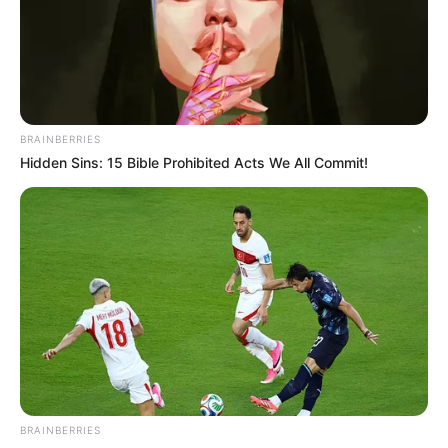
Sans oublier les possibilités de jouer la base quinté comme
super base Turf pour faire un Quarté Quinté. Une base
incontournable pour les jeux en champs réduits.
Suivez le bilan Journalier, Mensuel et Annuel sur le tableau
situé sur la
page des stats
.
BRAINBERRIES
11 HIMBERLAND
Hidden Sins: 15 Bible Prohibited Acts We All Commit!
2 INDICE D’ARGENT
4 IDAHI DE HOUELLE
Analyse Complète du Quinté à lire un peu plus bas sur
cette page.
Découvrez le
taux de réussite de onze pronostiqueurs de la
presse
au jeu du Simple Gagnant et Placé sur les 10 derniers
Quinté de Trot attelé.
BRAINBERRIES
Les Meilleures cotes pour les plus grandes compétitions de