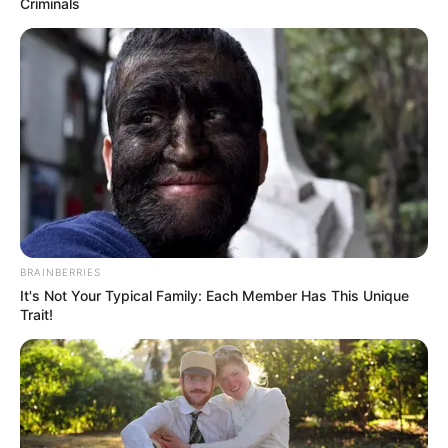
Criminals
Le spécial Tocard de meilleur pronostic est assurément un
jeu spéculatif donc risqué…
5 HONNEUR DU CEBE
Découvrez plus bas sur cette page l’analyse du Spécial
Tocard du Quinté+.
Pronostic Quinté soft une analyse logique
du Quinté+ du jour en 5 chevaux
BRAINBERRIES
11 HIMBERLAND
It's Not Your Typical Family: Each Member Has This Unique
Trait!
2 INDICE D’ARGENT
4 IDAHI DE HOUELLE
8 HAPPY D’AIMTE
13 GAMIN DE MAHEY
Partagez sur les réseaux! Merci à Vous!